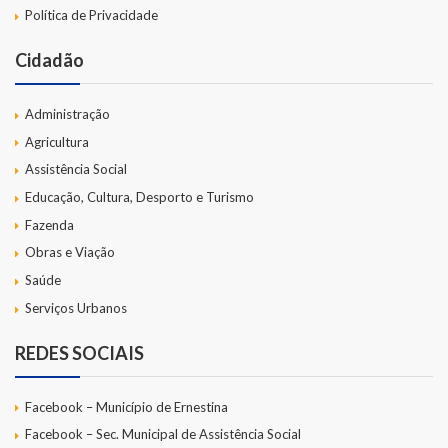
Política de Privacidade
Cidadão
Administração
Agricultura
Assistência Social
Educação, Cultura, Desporto e Turismo
Fazenda
Obras e Viação
Saúde
Serviços Urbanos
REDES SOCIAIS
Facebook – Município de Ernestina
Facebook – Sec. Municipal de Assistência Social