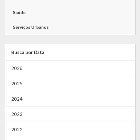
Saúde
Serviços Urbanos
Busca por Data
2026
2025
2024
2023
2022