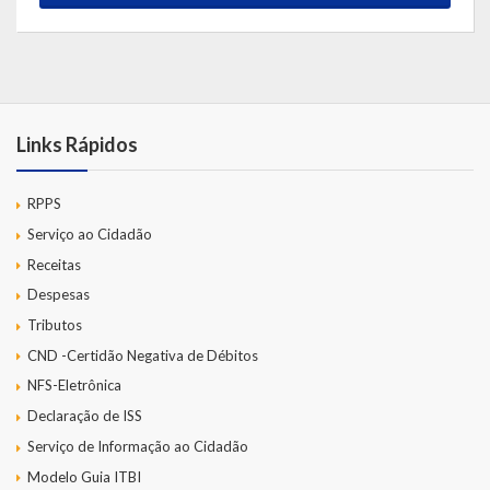
Links Rápidos
RPPS
Serviço ao Cidadão
Receitas
Despesas
Tributos
CND -Certidão Negativa de Débitos
NFS-Eletrônica
Declaração de ISS
Serviço de Informação ao Cidadão
Modelo Guia ITBI