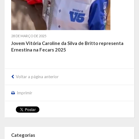
28 DE MARÇO DE 2025
Jovem Vitória Caroline da Silva de Britto representa
Ernestina na Fecars 2025
Voltar a página anterior
Imprimir
Categorias