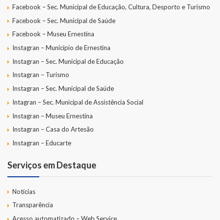
Facebook – Sec. Municipal de Educação, Cultura, Desporto e Turismo
Facebook – Sec. Municipal de Saúde
Facebook – Museu Ernestina
Instagran – Município de Ernestina
Instagran – Sec. Municipal de Educação
Instagran – Turismo
Instagran – Sec. Municipal de Saúde
Intagran – Sec. Municipal de Assistência Social
Instagran – Museu Ernestina
Instagran – Casa do Artesão
Instagran – Educarte
Serviços em Destaque
Notícias
Transparência
Acesso automatizado – Web Service