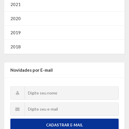
2021
2020
2019
2018
Novidades por E-mail
CADASTRAR E-MAIL