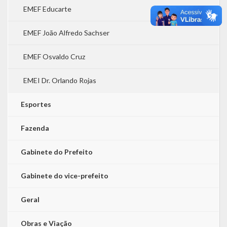
EMEF Educarte
EMEF João Alfredo Sachser
EMEF Osvaldo Cruz
EMEI Dr. Orlando Rojas
Esportes
Fazenda
Gabinete do Prefeito
Gabinete do vice-prefeito
Geral
Obras e Viação