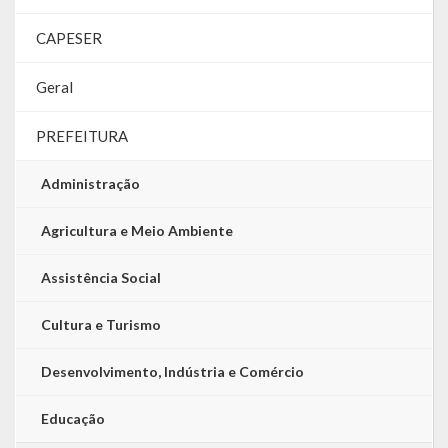
CAPESER
Geral
PREFEITURA
Administração
Agricultura e Meio Ambiente
Assistência Social
Cultura e Turismo
Desenvolvimento, Indústria e Comércio
Educação