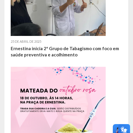
25 DE ABRIL DE 2025
Ernestina inicia 2º Grupo de Tabagismo com foco em
saúde preventiva e acolhimento