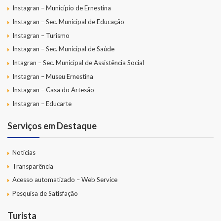
Instagran – Município de Ernestina
Instagran – Sec. Municipal de Educação
Instagran – Turismo
Instagran – Sec. Municipal de Saúde
Intagran – Sec. Municipal de Assistência Social
Instagran – Museu Ernestina
Instagran – Casa do Artesão
Instagran – Educarte
Serviços em Destaque
Notícias
Transparência
Acesso automatizado – Web Service
Pesquisa de Satisfação
Turista