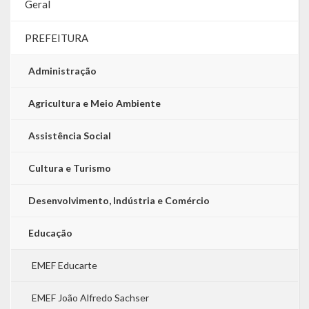
Geral
PREFEITURA
Administração
Agricultura e Meio Ambiente
Assistência Social
Cultura e Turismo
Desenvolvimento, Indústria e Comércio
Educação
EMEF Educarte
EMEF João Alfredo Sachser