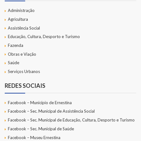
Administração
Agricultura
Assistência Social
Educação, Cultura, Desporto e Turismo
Fazenda
Obras e Viação
Saúde
Serviços Urbanos
REDES SOCIAIS
Facebook – Município de Ernestina
Facebook – Sec. Municipal de Assistência Social
Facebook – Sec. Municipal de Educação, Cultura, Desporto e Turismo
Facebook – Sec. Municipal de Saúde
Facebook – Museu Ernestina