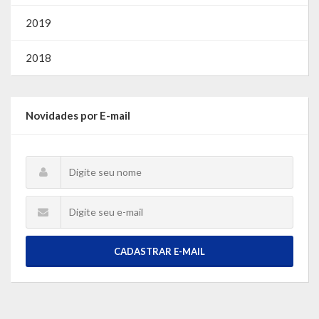
2019
2018
Novidades por E-mail
CADASTRAR E-MAIL