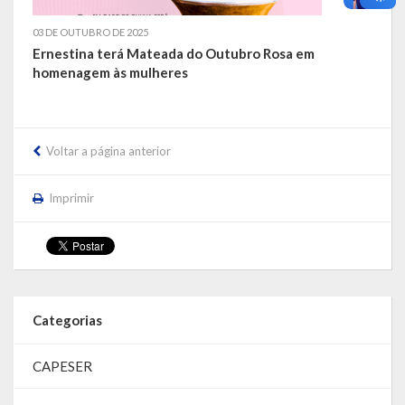
03 DE OUTUBRO DE 2025
Ernestina terá Mateada do Outubro Rosa em
homenagem às mulheres
Voltar a página anterior
Imprimir
Categorias
CAPESER