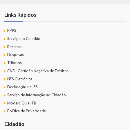
Links Rápidos
RPPS
Serviço ao Cidadão
Receitas
Despesas
Tributos
CND -Certidão Negativa de Débitos
NFS-Eletrônica
Declaração de ISS
Serviço de Informação ao Cidadão
Modelo Guia ITBI
Política de Privacidade
Cidadão