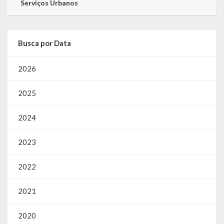
Serviços Urbanos
Busca por Data
2026
2025
2024
2023
2022
2021
2020