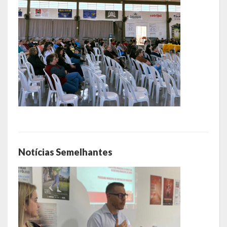
Notícias Semelhantes