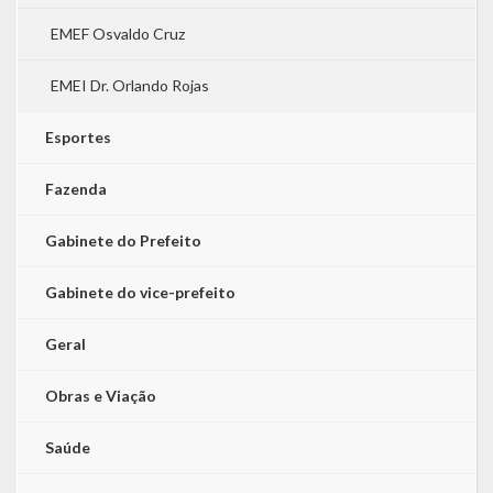
EMEF Osvaldo Cruz
EMEI Dr. Orlando Rojas
Esportes
Fazenda
Gabinete do Prefeito
Gabinete do vice-prefeito
Geral
Obras e Viação
Saúde