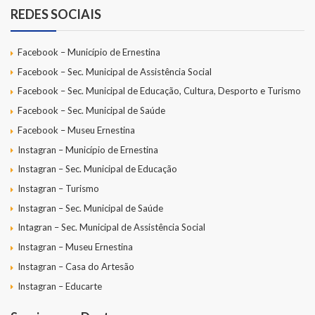
REDES SOCIAIS
Facebook – Município de Ernestina
Facebook – Sec. Municipal de Assistência Social
Facebook – Sec. Municipal de Educação, Cultura, Desporto e Turismo
Facebook – Sec. Municipal de Saúde
Facebook – Museu Ernestina
Instagran – Município de Ernestina
Instagran – Sec. Municipal de Educação
Instagran – Turismo
Instagran – Sec. Municipal de Saúde
Intagran – Sec. Municipal de Assistência Social
Instagran – Museu Ernestina
Instagran – Casa do Artesão
Instagran – Educarte