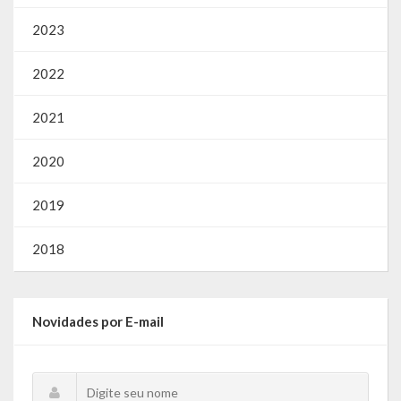
2023
2022
2021
2020
2019
2018
Novidades por E-mail