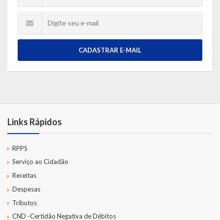
CADASTRAR E-MAIL
Links Rápidos
RPPS
Serviço ao Cidadão
Receitas
Despesas
Tributos
CND -Certidão Negativa de Débitos