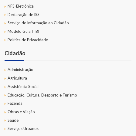
NFS-Eletrônica
Declaração de ISS
Serviço de Informação ao Cidadão
Modelo Guia ITBI
Política de Privacidade
Cidadão
Administração
Agricultura
Assistência Social
Educação, Cultura, Desporto e Turismo
Fazenda
Obras e Viação
Saúde
Serviços Urbanos