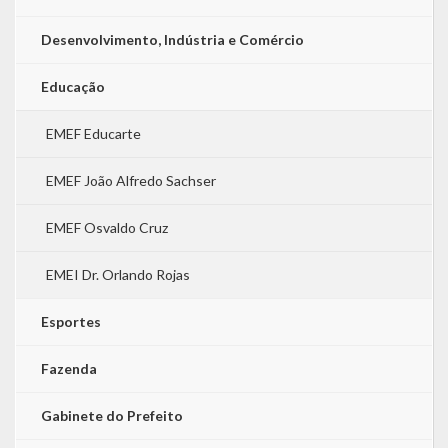
Desenvolvimento, Indústria e Comércio
Educação
EMEF Educarte
EMEF João Alfredo Sachser
EMEF Osvaldo Cruz
EMEI Dr. Orlando Rojas
Esportes
Fazenda
Gabinete do Prefeito