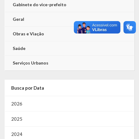
Gabinete do vice-prefeito
Geral
Obras e Viação
Saúde
Serviços Urbanos
Busca por Data
2026
2025
2024