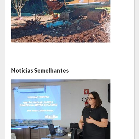
Notícias Semelhantes