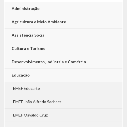
Administração
Agricultura e Meio Ambiente
Assistência Social
Cultura e Turismo
Desenvolvimento, Indústria e Comércio
Educação
EMEF Educarte
EMEF João Alfredo Sachser
EMEF Osvaldo Cruz