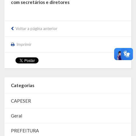
com secretários e diretores
Voltar a página anterior
Imprimir
Categorias
CAPESER
Geral
PREFEITURA