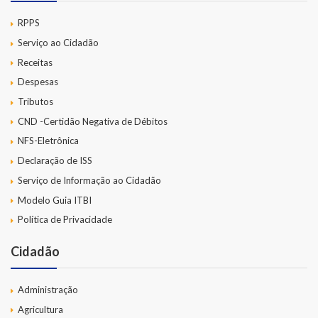
RPPS
Serviço ao Cidadão
Receitas
Despesas
Tributos
CND -Certidão Negativa de Débitos
NFS-Eletrônica
Declaração de ISS
Serviço de Informação ao Cidadão
Modelo Guia ITBI
Política de Privacidade
Cidadão
Administração
Agricultura