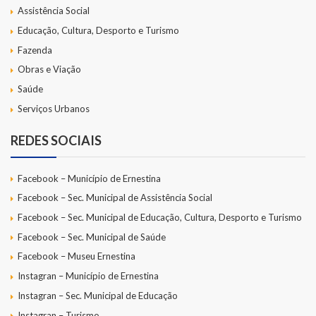
Assistência Social
Educação, Cultura, Desporto e Turismo
Fazenda
Obras e Viação
Saúde
Serviços Urbanos
REDES SOCIAIS
Facebook – Município de Ernestina
Facebook – Sec. Municipal de Assistência Social
Facebook – Sec. Municipal de Educação, Cultura, Desporto e Turismo
Facebook – Sec. Municipal de Saúde
Facebook – Museu Ernestina
Instagran – Município de Ernestina
Instagran – Sec. Municipal de Educação
Instagran – Turismo