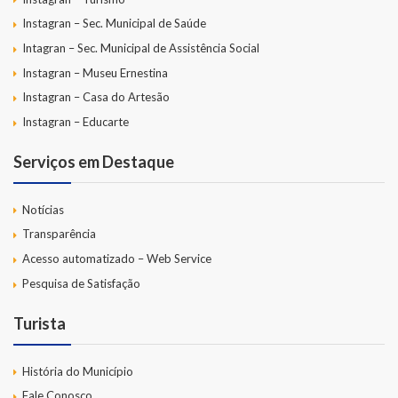
Instagran – Sec. Municipal de Saúde
Intagran – Sec. Municipal de Assistência Social
Instagran – Museu Ernestina
Instagran – Casa do Artesão
Instagran – Educarte
Serviços em Destaque
Notícias
Transparência
Acesso automatizado – Web Service
Pesquisa de Satisfação
Turista
História do Município
Fale Conosco