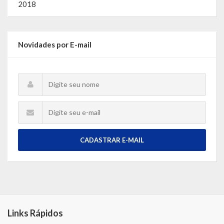
2018
Novidades por E-mail
CADASTRAR E-MAIL
Links Rápidos