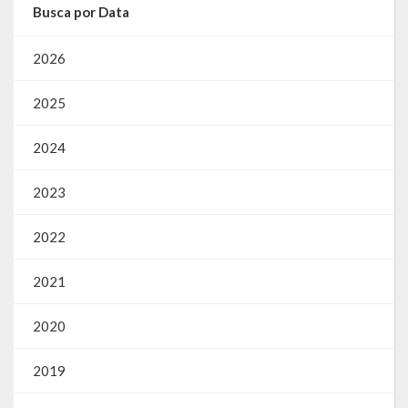
Busca por Data
2026
2025
2024
2023
2022
2021
2020
2019