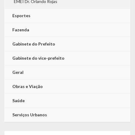
EMEI Dr. Orlando Rojas
Esportes
Fazenda
Gabinete do Prefeito
Gabinete do vice-prefeito
Geral
Obras e Viação
Saúde
Serviços Urbanos