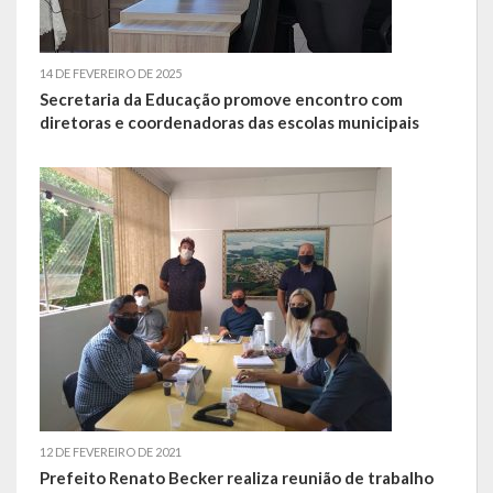
14 DE FEVEREIRO DE 2025
Secretaria da Educação promove encontro com
diretoras e coordenadoras das escolas municipais
12 DE FEVEREIRO DE 2021
Prefeito Renato Becker realiza reunião de trabalho