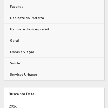
Fazenda
Gabinete do Prefeito
Gabinete do vice-prefeito
Geral
Obras e Viação
Saúde
Serviços Urbanos
Busca por Data
2026