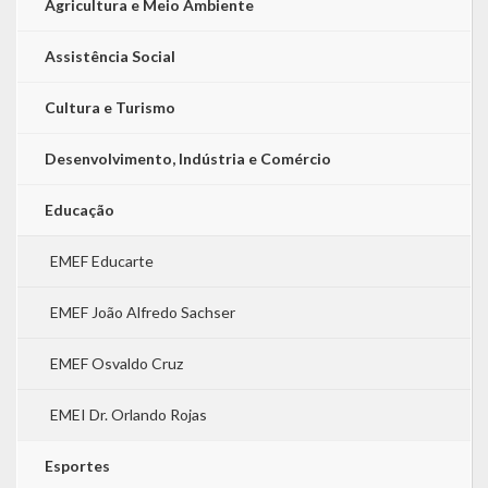
Agricultura e Meio Ambiente
Assistência Social
Cultura e Turismo
Desenvolvimento, Indústria e Comércio
Educação
EMEF Educarte
EMEF João Alfredo Sachser
EMEF Osvaldo Cruz
EMEI Dr. Orlando Rojas
Esportes