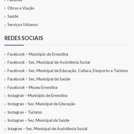
Obras e Viação
Saúde
Serviços Urbanos
REDES SOCIAIS
Facebook – Município de Ernestina
Facebook – Sec. Municipal de Assistência Social
Facebook – Sec. Municipal de Educação, Cultura, Desporto e Turismo
Facebook – Sec. Municipal de Saúde
Facebook – Museu Ernestina
Instagran – Município de Ernestina
Instagran – Sec. Municipal de Educação
Instagran – Turismo
Instagran – Sec. Municipal de Saúde
Intagran – Sec. Municipal de Assistência Social