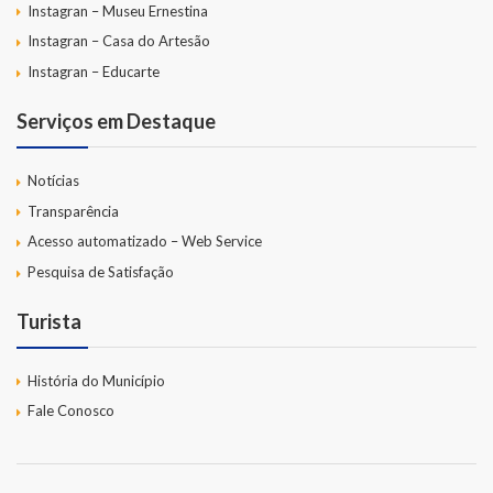
Instagran – Museu Ernestina
Instagran – Casa do Artesão
Instagran – Educarte
Serviços em Destaque
Notícias
Transparência
Acesso automatizado – Web Service
Pesquisa de Satisfação
Turista
História do Município
Fale Conosco