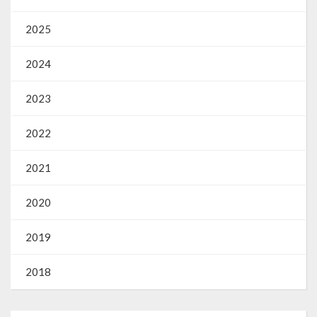
2025
2024
2023
2022
2021
2020
2019
2018