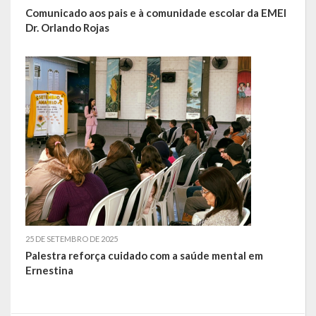
Comunicado aos pais e à comunidade escolar da EMEI
Dr. Orlando Rojas
25 DE SETEMBRO DE 2025
Palestra reforça cuidado com a saúde mental em
Ernestina