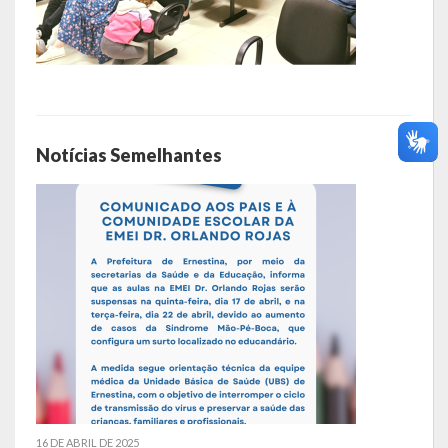
Notícias Semelhantes
16 DE ABRIL DE 2025