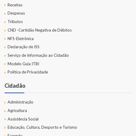
Receitas
Despesas
Tributos
CND -Certidão Negativa de Débitos
NFS-Eletrônica
Declaração de ISS
Serviço de Informação ao Cidadão
Modelo Guia ITBI
Política de Privacidade
Cidadão
Administração
Agricultura
Assistência Social
Educação, Cultura, Desporto e Turismo
Fazenda