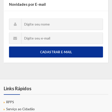
Novidades por E-mail
CADASTRAR E-MAIL
Links Rápidos
RPPS
Serviço ao Cidadão