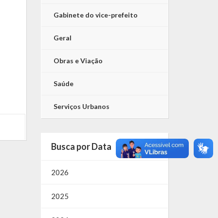
Gabinete do vice-prefeito
Geral
Obras e Viação
Saúde
Serviços Urbanos
Busca por Data
2026
2025