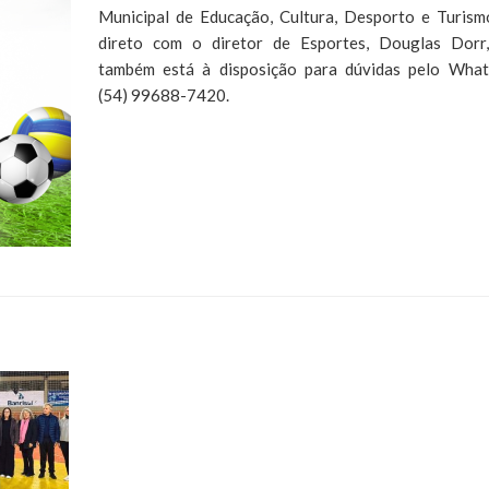
Municipal de Educação, Cultura, Desporto e Turism
direto com o diretor de Esportes, Douglas Dorr
também está à disposição para dúvidas pelo Wha
(54) 99688-7420.