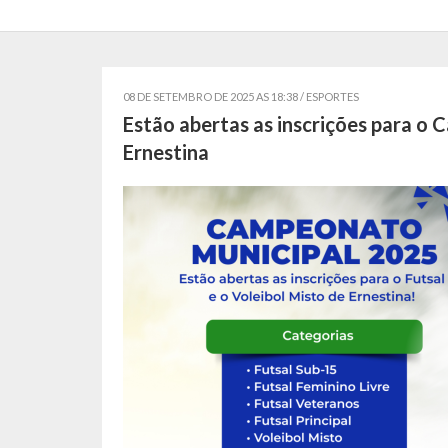
08 DE SETEMBRO DE 2025 AS 18:38 /
ESPORTES
Estão abertas as inscrições para o 
Ernestina