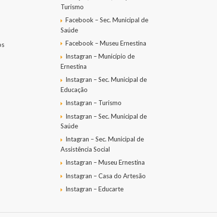
Turismo
Facebook – Sec. Municipal de
Saúde
Facebook – Museu Ernestina
os
Instagran – Município de
Ernestina
Instagran – Sec. Municipal de
Educação
Instagran – Turismo
Instagran – Sec. Municipal de
Saúde
Intagran – Sec. Municipal de
Assistência Social
Instagran – Museu Ernestina
Instagran – Casa do Artesão
Instagran – Educarte