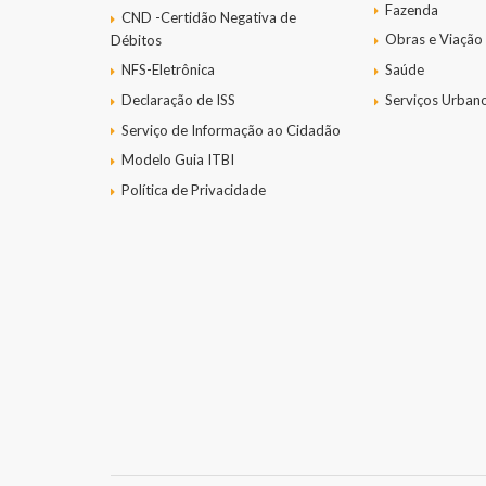
Fazenda
CND -Certidão Negativa de
Obras e Viação
Débitos
NFS-Eletrônica
Saúde
Declaração de ISS
Serviços Urban
Serviço de Informação ao Cidadão
Modelo Guia ITBI
Política de Privacidade