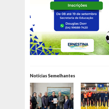
Notícias Semelhantes