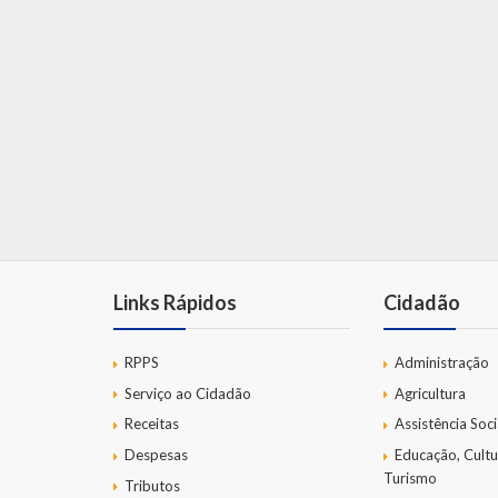
Links Rápidos
Cidadão
RPPS
Administração
Serviço ao Cidadão
Agricultura
Receitas
Assistência Soci
Despesas
Educação, Cultu
Turismo
Tributos