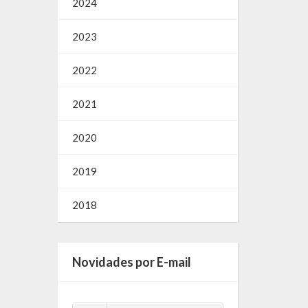
2024
2023
2022
2021
2020
2019
2018
Novidades por E-mail