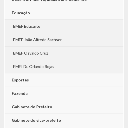
Educação
EMEF Educarte
EMEF João Alfredo Sachser
EMEF Osvaldo Cruz
EMEI Dr. Orlando Rojas
Esportes
Fazenda
Gabinete do Prefeito
Gabinete do vice-prefeito