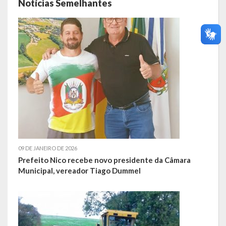
Notícias Semelhantes
09 DE JANEIRO DE 2026
Prefeito Nico recebe novo presidente da Câmara
Municipal, vereador Tiago Dummel