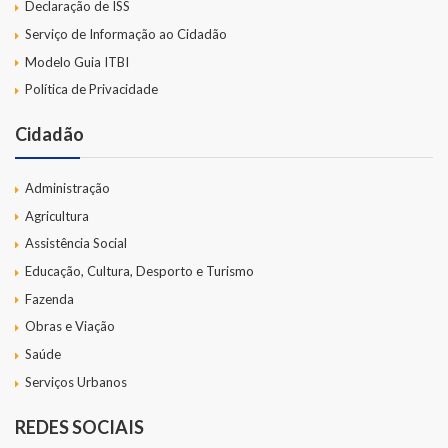
Declaração de ISS
Serviço de Informação ao Cidadão
Modelo Guia ITBI
Política de Privacidade
Cidadão
Administração
Agricultura
Assistência Social
Educação, Cultura, Desporto e Turismo
Fazenda
Obras e Viação
Saúde
Serviços Urbanos
REDES SOCIAIS