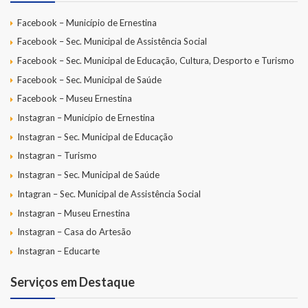
Facebook – Município de Ernestina
Facebook – Sec. Municipal de Assistência Social
Facebook – Sec. Municipal de Educação, Cultura, Desporto e Turismo
Facebook – Sec. Municipal de Saúde
Facebook – Museu Ernestina
Instagran – Município de Ernestina
Instagran – Sec. Municipal de Educação
Instagran – Turismo
Instagran – Sec. Municipal de Saúde
Intagran – Sec. Municipal de Assistência Social
Instagran – Museu Ernestina
Instagran – Casa do Artesão
Instagran – Educarte
Serviços em Destaque