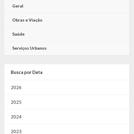
Geral
Obras e Viação
Saúde
Serviços Urbanos
Busca por Data
2026
2025
2024
2023