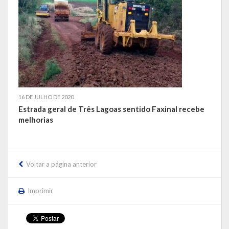
16 DE JULHO DE 2020
Estrada geral de Três Lagoas sentido Faxinal recebe
melhorias
Voltar a página anterior
Imprimir