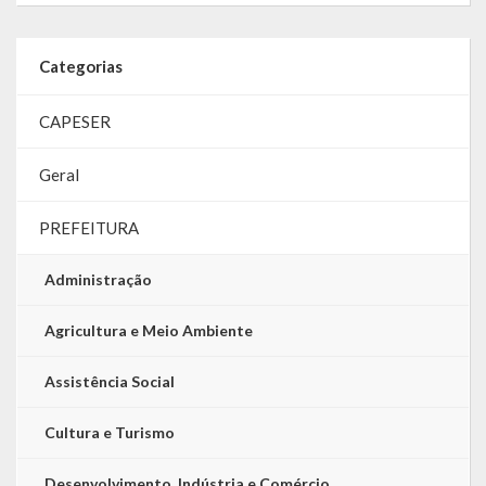
Categorias
CAPESER
Geral
PREFEITURA
Administração
Agricultura e Meio Ambiente
Assistência Social
Cultura e Turismo
Desenvolvimento, Indústria e Comércio