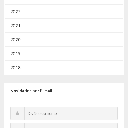
2022
2021
2020
2019
2018
Novidades por E-mail