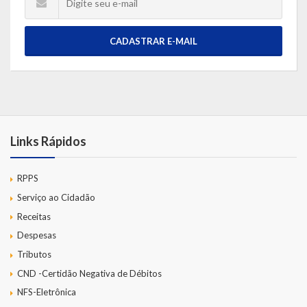
CADASTRAR E-MAIL
Links Rápidos
RPPS
Serviço ao Cidadão
Receitas
Despesas
Tributos
CND -Certidão Negativa de Débitos
NFS-Eletrônica