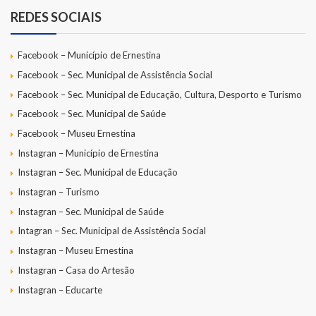
REDES SOCIAIS
Facebook – Município de Ernestina
Facebook – Sec. Municipal de Assistência Social
Facebook – Sec. Municipal de Educação, Cultura, Desporto e Turismo
Facebook – Sec. Municipal de Saúde
Facebook – Museu Ernestina
Instagran – Município de Ernestina
Instagran – Sec. Municipal de Educação
Instagran – Turismo
Instagran – Sec. Municipal de Saúde
Intagran – Sec. Municipal de Assistência Social
Instagran – Museu Ernestina
Instagran – Casa do Artesão
Instagran – Educarte