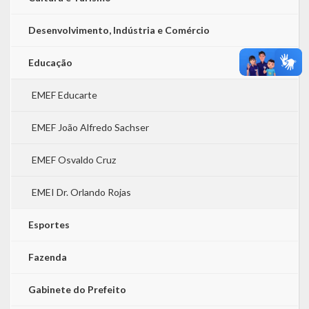
Desenvolvimento, Indústria e Comércio
Educação
EMEF Educarte
EMEF João Alfredo Sachser
EMEF Osvaldo Cruz
EMEI Dr. Orlando Rojas
Esportes
Fazenda
Gabinete do Prefeito