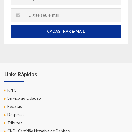
CADASTRAR E-MAIL
Links Rápidos
RPPS
Serviço ao Cidadão
Receitas
Despesas
Tributos
CND -Certidão Negativa de Débitos