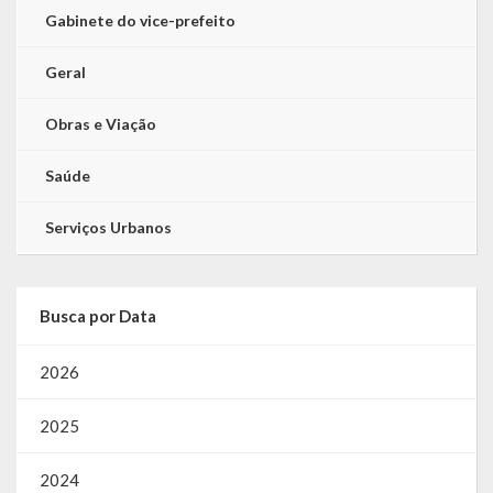
Gabinete do vice-prefeito
Geral
Obras e Viação
Saúde
Serviços Urbanos
Busca por Data
2026
2025
2024