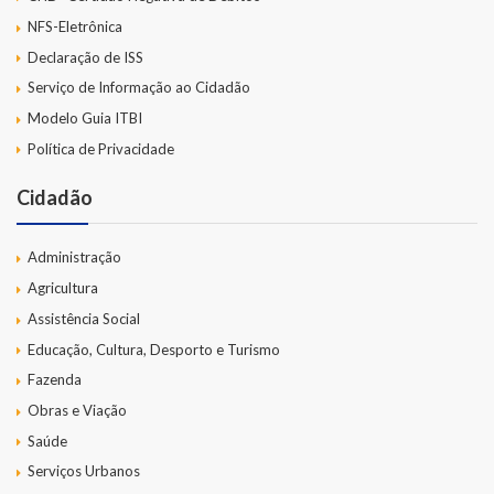
NFS-Eletrônica
Declaração de ISS
Serviço de Informação ao Cidadão
Modelo Guia ITBI
Política de Privacidade
Cidadão
Administração
Agricultura
Assistência Social
Educação, Cultura, Desporto e Turismo
Fazenda
Obras e Viação
Saúde
Serviços Urbanos