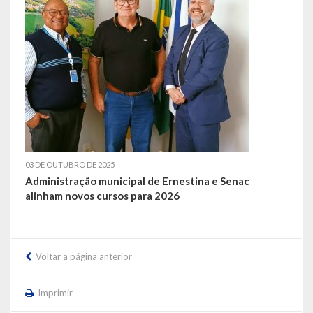
03 DE OUTUBRO DE 2025
Administração municipal de Ernestina e Senac
alinham novos cursos para 2026
Voltar a página anterior
Imprimir