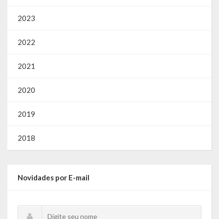
2023
2022
2021
2020
2019
2018
Novidades por E-mail