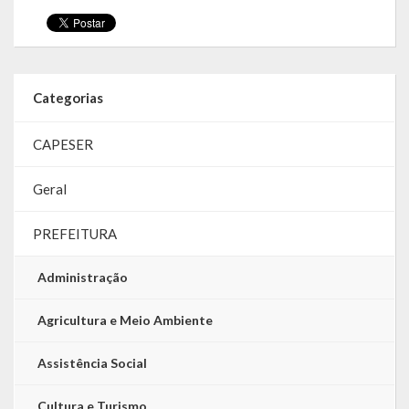
Categorias
CAPESER
Geral
PREFEITURA
Administração
Agricultura e Meio Ambiente
Assistência Social
Cultura e Turismo