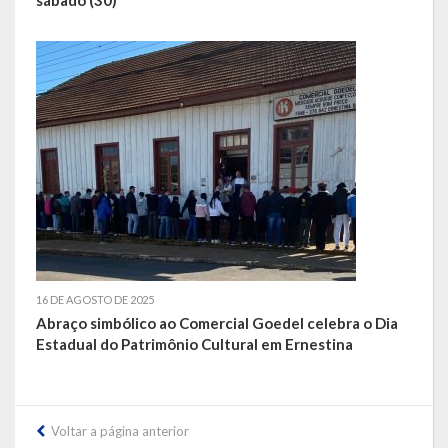
16 DE AGOSTO DE 2025
Abraço simbólico ao Comercial Goedel celebra o Dia
Estadual do Patrimônio Cultural em Ernestina
Voltar a página anterior