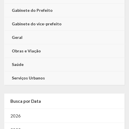
Gabinete do Prefeito
Gabinete do vice-prefeito
Geral
Obras e Viação
Saúde
Serviços Urbanos
Busca por Data
2026