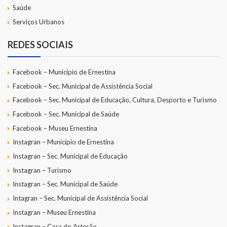
Saúde
Serviços Urbanos
REDES SOCIAIS
Facebook – Município de Ernestina
Facebook – Sec. Municipal de Assistência Social
Facebook – Sec. Municipal de Educação, Cultura, Desporto e Turismo
Facebook – Sec. Municipal de Saúde
Facebook – Museu Ernestina
Instagran – Município de Ernestina
Instagran – Sec. Municipal de Educação
Instagran – Turismo
Instagran – Sec. Municipal de Saúde
Intagran – Sec. Municipal de Assistência Social
Instagran – Museu Ernestina
Instagran – Casa do Artesão