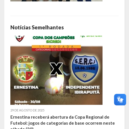
Notícias Semelhantes
29 DE AGOSTO DE 2025
Ernestina receberá abertura da Copa Regional de
Futebol: jogos de categorias de base ocorrem neste
sábado (30)