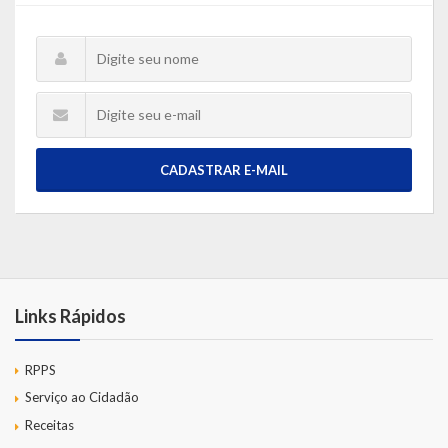
CADASTRAR E-MAIL
Links Rápidos
RPPS
Serviço ao Cidadão
Receitas