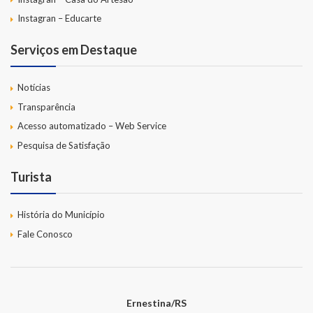
Instagran – Educarte
Serviços em Destaque
Notícias
Transparência
Acesso automatizado – Web Service
Pesquisa de Satisfação
Turista
História do Município
Fale Conosco
Ernestina/RS