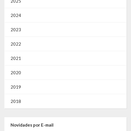
2025
2024
2023
2022
2021
2020
2019
2018
Novidades por E-mail