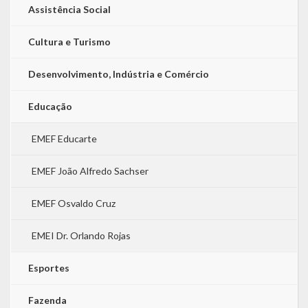
Assistência Social
Cultura e Turismo
Desenvolvimento, Indústria e Comércio
Educação
EMEF Educarte
EMEF João Alfredo Sachser
EMEF Osvaldo Cruz
EMEI Dr. Orlando Rojas
Esportes
Fazenda