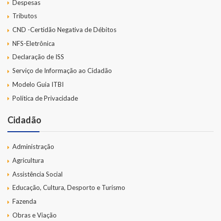
Despesas
Tributos
CND -Certidão Negativa de Débitos
NFS-Eletrônica
Declaração de ISS
Serviço de Informação ao Cidadão
Modelo Guia ITBI
Política de Privacidade
Cidadão
Administração
Agricultura
Assistência Social
Educação, Cultura, Desporto e Turismo
Fazenda
Obras e Viação