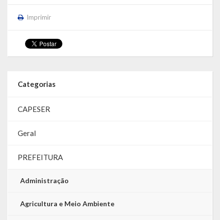
Imprimir
Categorias
CAPESER
Geral
PREFEITURA
Administração
Agricultura e Meio Ambiente