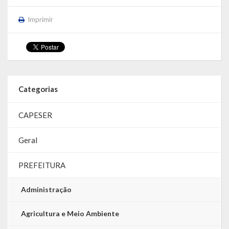
Imprimir
Categorias
CAPESER
Geral
PREFEITURA
Administração
Agricultura e Meio Ambiente