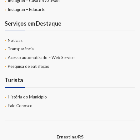
Instagran – Casa do Artesão
Instagran – Educarte
Serviços em Destaque
Notícias
Transparência
Acesso automatizado – Web Service
Pesquisa de Satisfação
Turista
História do Município
Fale Conosco
Ernestina/RS