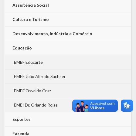
Assistência Social
Cultura e Turismo
Desenvolvimento, Indústria e Comércio
Educação
EMEF Educarte
EMEF João Alfredo Sachser
EMEF Osvaldo Cruz
EMEI Dr. Orlando Rojas
Esportes
Fazenda