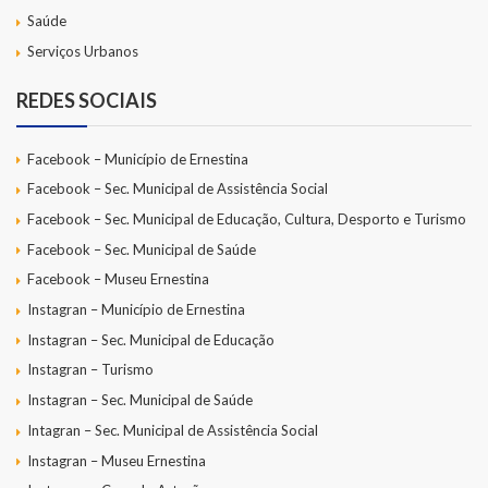
Saúde
Serviços Urbanos
REDES SOCIAIS
Facebook – Município de Ernestina
Facebook – Sec. Municipal de Assistência Social
Facebook – Sec. Municipal de Educação, Cultura, Desporto e Turismo
Facebook – Sec. Municipal de Saúde
Facebook – Museu Ernestina
Instagran – Município de Ernestina
Instagran – Sec. Municipal de Educação
Instagran – Turismo
Instagran – Sec. Municipal de Saúde
Intagran – Sec. Municipal de Assistência Social
Instagran – Museu Ernestina