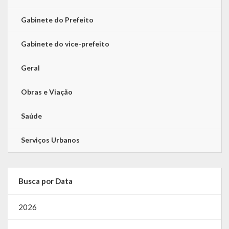
Gabinete do Prefeito
Gabinete do vice-prefeito
Geral
Obras e Viação
Saúde
Serviços Urbanos
Busca por Data
2026