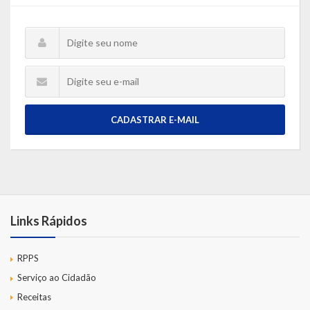
CADASTRAR E-MAIL
Links Rápidos
RPPS
Serviço ao Cidadão
Receitas