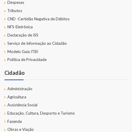
Despesas
Tributos
CND -Certidão Negativa de Débitos
NFS-Eletrônica
Declaração de ISS
Serviço de Informação ao Cidadão
Modelo Guia ITBI
Política de Privacidade
Cidadão
Administração
Agricultura
Assistência Social
Educação, Cultura, Desporto e Turismo
Fazenda
Obras e Viação