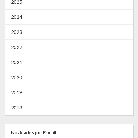
2025
2024
2023
2022
2021
2020
2019
2018
Novidades por E-mail