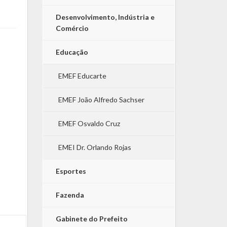
Desenvolvimento, Indústria e
Comércio
Educação
EMEF Educarte
EMEF João Alfredo Sachser
EMEF Osvaldo Cruz
EMEI Dr. Orlando Rojas
Esportes
Fazenda
Gabinete do Prefeito