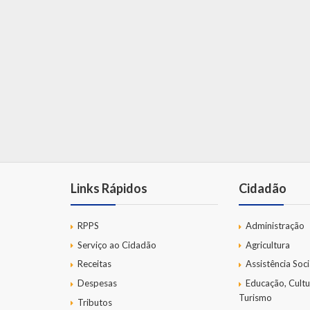
Links Rápidos
Cidadão
RPPS
Administração
Serviço ao Cidadão
Agricultura
Receitas
Assistência Soci
Despesas
Educação, Cultu
Turismo
Tributos