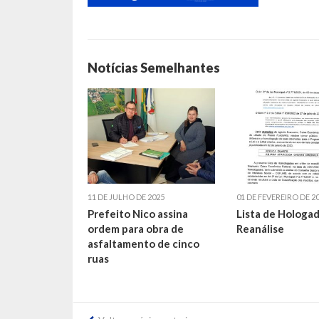
Notícias Semelhantes
11 DE JULHO DE 2025
01 DE FEVEREIRO DE 2
Prefeito Nico assina
Lista de Hologad
ordem para obra de
Reanálise
asfaltamento de cinco
ruas