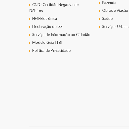
Fazenda
CND -Certidão Negativa de
Obras e Viação
Débitos
NFS-Eletrônica
Saúde
Declaração de ISS
Serviços Urban
Serviço de Informação ao Cidadão
Modelo Guia ITBI
Política de Privacidade