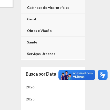
Gabinete do vice-prefeito
Geral
Obras e Viação
Saúde
Serviços Urbanos
Busca por Data
2026
2025