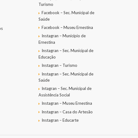
Turismo
Facebook – Sec. Municipal de
Saúde
Facebook – Museu Ernestina
os
Instagran – Município de
Ernestina
Instagran – Sec. Municipal de
Educação
Instagran – Turismo
Instagran – Sec. Municipal de
Saúde
Intagran – Sec. Municipal de
Assistência Social
Instagran – Museu Ernestina
Instagran – Casa do Artesão
Instagran – Educarte