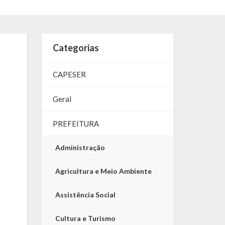
Categorias
CAPESER
Geral
PREFEITURA
Administração
Agricultura e Meio Ambiente
Assistência Social
Cultura e Turismo