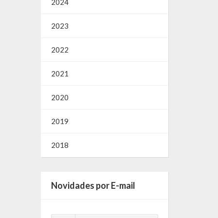
2024
2023
2022
2021
2020
2019
2018
Novidades por E-mail