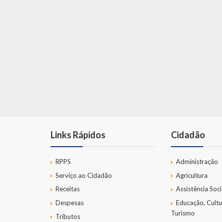
Links Rápidos
Cidadão
RPPS
Administração
Serviço ao Cidadão
Agricultura
Receitas
Assistência Soci
Despesas
Educação, Cultu
Turismo
Tributos