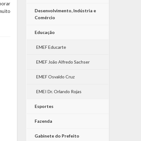
orar
Desenvolvimento, Indústria e
muito
Comércio
Educação
EMEF Educarte
EMEF João Alfredo Sachser
EMEF Osvaldo Cruz
EMEI Dr. Orlando Rojas
Esportes
Fazenda
Gabinete do Prefeito