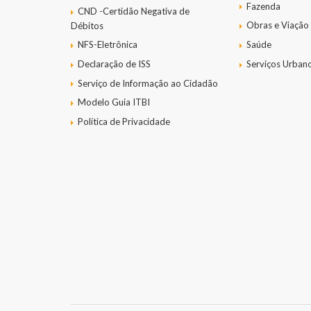
Fazenda
CND -Certidão Negativa de
Obras e Viação
Débitos
NFS-Eletrônica
Saúde
Declaração de ISS
Serviços Urban
Serviço de Informação ao Cidadão
Modelo Guia ITBI
Política de Privacidade