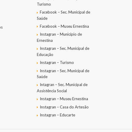
Turismo
Facebook – Sec. Municipal de
Saúde
Facebook – Museu Ernestina
os
Instagran – Município de
Ernestina
Instagran – Sec. Municipal de
Educação
Instagran – Turismo
Instagran – Sec. Municipal de
Saúde
Intagran – Sec. Municipal de
Assistência Social
Instagran – Museu Ernestina
Instagran – Casa do Artesão
Instagran – Educarte