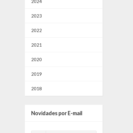
2024
2023
2022
2021
2020
2019
2018
Novidades por E-mail