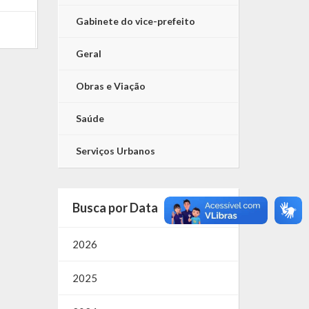
Gabinete do vice-prefeito
Geral
Obras e Viação
Saúde
Serviços Urbanos
Busca por Data
2026
2025