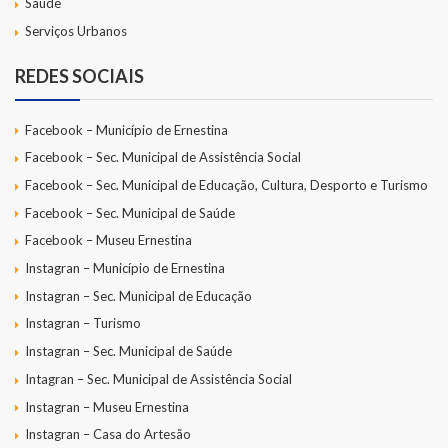
Saúde
Serviços Urbanos
REDES SOCIAIS
Facebook – Município de Ernestina
Facebook – Sec. Municipal de Assistência Social
Facebook – Sec. Municipal de Educação, Cultura, Desporto e Turismo
Facebook – Sec. Municipal de Saúde
Facebook – Museu Ernestina
Instagran – Município de Ernestina
Instagran – Sec. Municipal de Educação
Instagran – Turismo
Instagran – Sec. Municipal de Saúde
Intagran – Sec. Municipal de Assistência Social
Instagran – Museu Ernestina
Instagran – Casa do Artesão