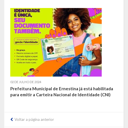
02 DE JULHO DE 2024
Prefeitura Municipal de Ernestina já está habilitada
para emitir a Carteira Nacional de Identidade (CNI)
Voltar a página anterior