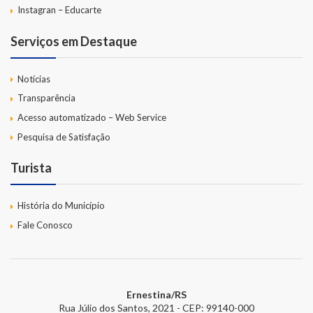
Instagran – Educarte
Serviços em Destaque
Notícias
Transparência
Acesso automatizado – Web Service
Pesquisa de Satisfação
Turista
História do Município
Fale Conosco
Ernestina/RS
Rua Júlio dos Santos, 2021 - CEP: 99140-000