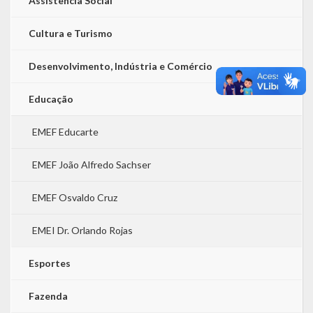
Assistência Social
Cultura e Turismo
Desenvolvimento, Indústria e Comércio
Educação
EMEF Educarte
EMEF João Alfredo Sachser
EMEF Osvaldo Cruz
EMEI Dr. Orlando Rojas
Esportes
Fazenda