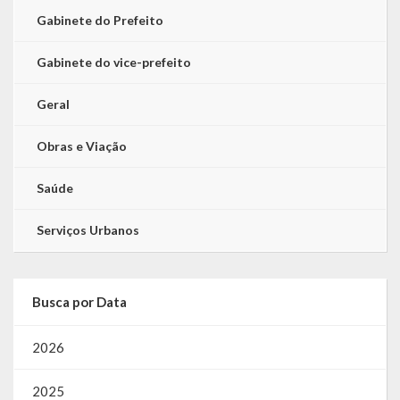
Gabinete do Prefeito
Gabinete do vice-prefeito
Geral
Obras e Viação
Saúde
Serviços Urbanos
Busca por Data
2026
2025