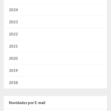
2024
2023
2022
2021
2020
2019
2018
Novidades por E-mail