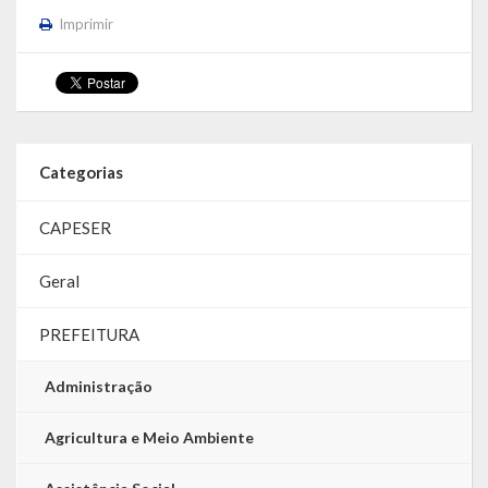
Imprimir
Categorias
CAPESER
Geral
PREFEITURA
Administração
Agricultura e Meio Ambiente