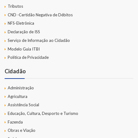
Tributos
CND -Certidão Negativa de Débitos
NFS-Eletrônica
Declaração de ISS
Serviço de Informação ao Cidadão
Modelo Guia ITBI
Política de Privacidade
Cidadão
Administração
Agricultura
Assistência Social
Educação, Cultura, Desporto e Turismo
Fazenda
Obras e Viação