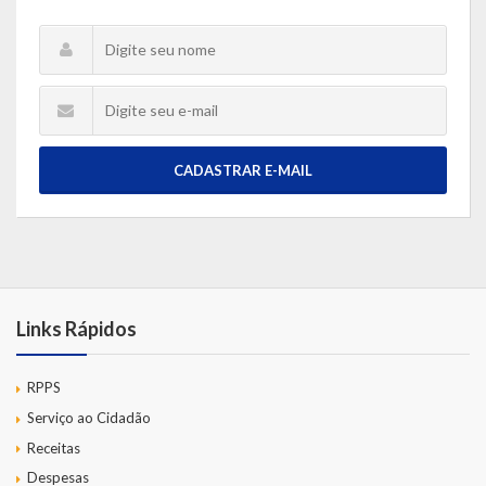
CADASTRAR E-MAIL
Links Rápidos
RPPS
Serviço ao Cidadão
Receitas
Despesas