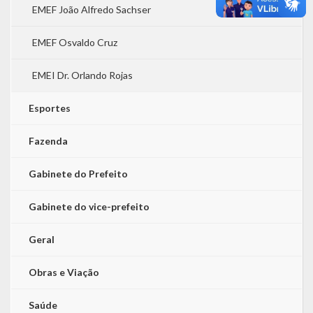
EMEF João Alfredo Sachser
EMEF Osvaldo Cruz
EMEI Dr. Orlando Rojas
Esportes
Fazenda
Gabinete do Prefeito
Gabinete do vice-prefeito
Geral
Obras e Viação
Saúde