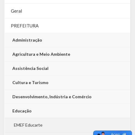
Geral
PREFEITURA
Administração
Agricultura e Meio Ambiente
Assistência Social
Cultura e Turismo
Desenvolvimento, Indústria e Comércio
Educação
EMEF Educarte