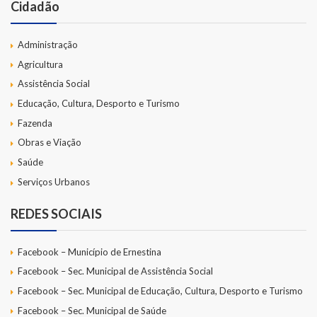
Cidadão
Administração
Agricultura
Assistência Social
Educação, Cultura, Desporto e Turismo
Fazenda
Obras e Viação
Saúde
Serviços Urbanos
REDES SOCIAIS
Facebook – Município de Ernestina
Facebook – Sec. Municipal de Assistência Social
Facebook – Sec. Municipal de Educação, Cultura, Desporto e Turismo
Facebook – Sec. Municipal de Saúde