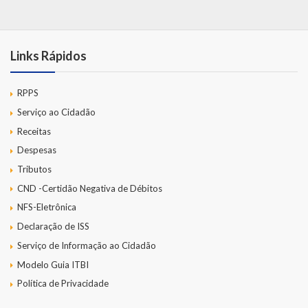
Links Rápidos
RPPS
Serviço ao Cidadão
Receitas
Despesas
Tributos
CND -Certidão Negativa de Débitos
NFS-Eletrônica
Declaração de ISS
Serviço de Informação ao Cidadão
Modelo Guia ITBI
Política de Privacidade