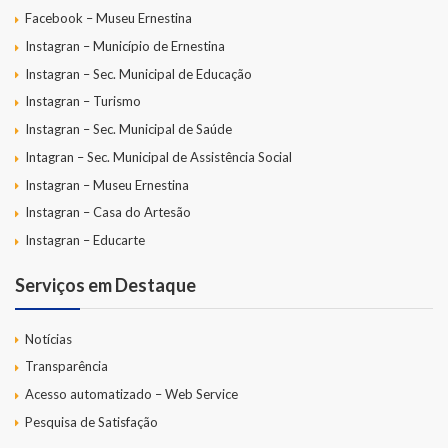
Facebook – Museu Ernestina
Instagran – Município de Ernestina
Instagran – Sec. Municipal de Educação
Instagran – Turismo
Instagran – Sec. Municipal de Saúde
Intagran – Sec. Municipal de Assistência Social
Instagran – Museu Ernestina
Instagran – Casa do Artesão
Instagran – Educarte
Serviços em Destaque
Notícias
Transparência
Acesso automatizado – Web Service
Pesquisa de Satisfação