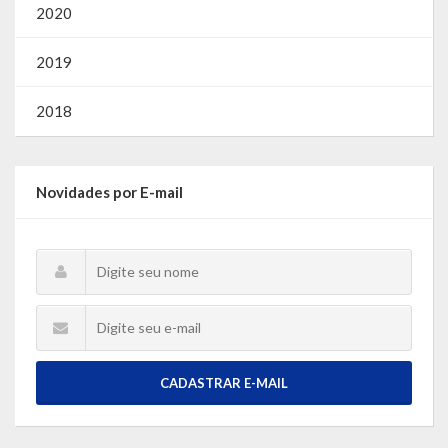
2020
2019
2018
Novidades por E-mail
CADASTRAR E-MAIL