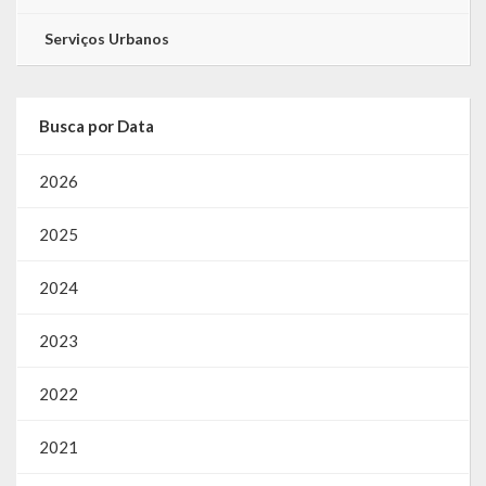
Serviços Urbanos
Busca por Data
2026
2025
2024
2023
2022
2021