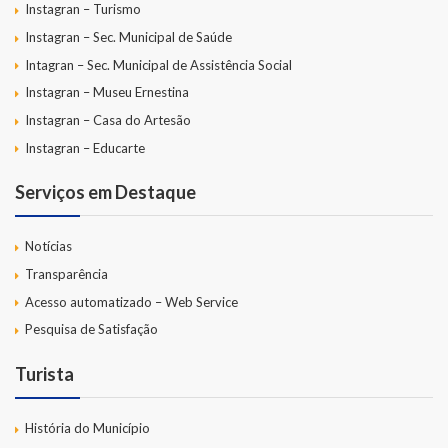
Instagran – Turismo
Instagran – Sec. Municipal de Saúde
Intagran – Sec. Municipal de Assistência Social
Instagran – Museu Ernestina
Instagran – Casa do Artesão
Instagran – Educarte
Serviços em Destaque
Notícias
Transparência
Acesso automatizado – Web Service
Pesquisa de Satisfação
Turista
História do Município