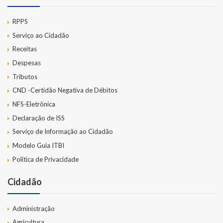
RPPS
Serviço ao Cidadão
Receitas
Despesas
Tributos
CND -Certidão Negativa de Débitos
NFS-Eletrônica
Declaração de ISS
Serviço de Informação ao Cidadão
Modelo Guia ITBI
Política de Privacidade
Cidadão
Administração
Agricultura