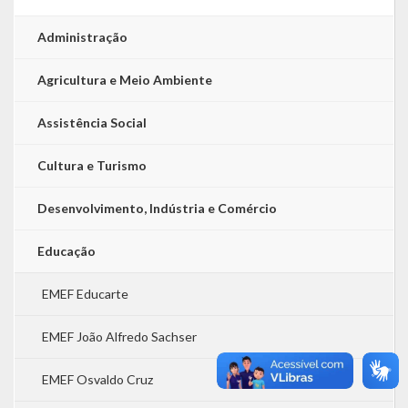
Administração
Agricultura e Meio Ambiente
Assistência Social
Cultura e Turismo
Desenvolvimento, Indústria e Comércio
Educação
EMEF Educarte
EMEF João Alfredo Sachser
EMEF Osvaldo Cruz