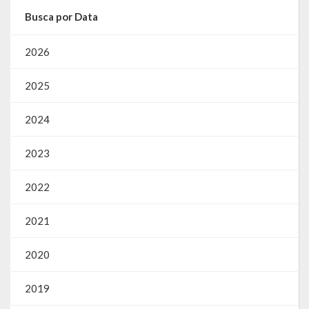
Busca por Data
2026
2025
2024
2023
2022
2021
2020
2019