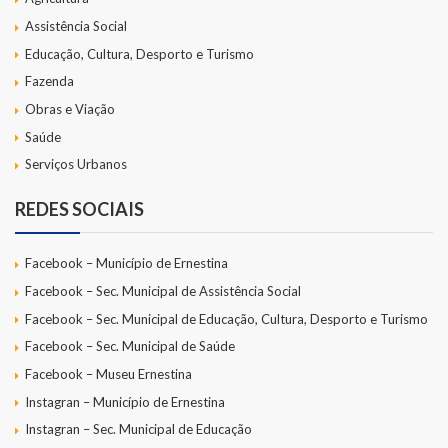
Assistência Social
Educação, Cultura, Desporto e Turismo
Fazenda
Obras e Viação
Saúde
Serviços Urbanos
REDES SOCIAIS
Facebook – Município de Ernestina
Facebook – Sec. Municipal de Assistência Social
Facebook – Sec. Municipal de Educação, Cultura, Desporto e Turismo
Facebook – Sec. Municipal de Saúde
Facebook – Museu Ernestina
Instagran – Município de Ernestina
Instagran – Sec. Municipal de Educação