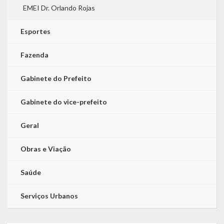
EMEI Dr. Orlando Rojas
Esportes
Fazenda
Gabinete do Prefeito
Gabinete do vice-prefeito
Geral
Obras e Viação
Saúde
Serviços Urbanos