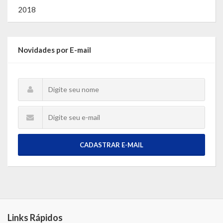
2018
Novidades por E-mail
CADASTRAR E-MAIL
Links Rápidos