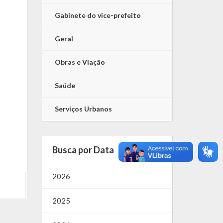
Gabinete do vice-prefeito
Geral
Obras e Viação
Saúde
Serviços Urbanos
Busca por Data
2026
2025