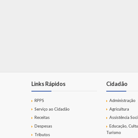
Links Rápidos
Cidadão
RPPS
Administração
Serviço ao Cidadão
Agricultura
Receitas
Assistência Soci
Despesas
Educação, Cultu
Turismo
Tributos