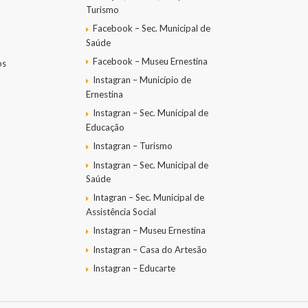
Turismo
Facebook – Sec. Municipal de
Saúde
Facebook – Museu Ernestina
os
Instagran – Município de
Ernestina
Instagran – Sec. Municipal de
Educação
Instagran – Turismo
Instagran – Sec. Municipal de
Saúde
Intagran – Sec. Municipal de
Assistência Social
Instagran – Museu Ernestina
Instagran – Casa do Artesão
Instagran – Educarte