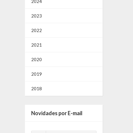
2024
2023
2022
2021
2020
2019
2018
Novidades por E-mail