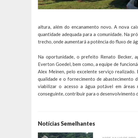
altura, além do encanamento novo. A nova caix
quantidade adequada para a comunidade. Na pró
trecho, onde aumentará a potência do fluxo de á
Na oportunidade, o prefeito Renato Becker, a
Everton Goedel, bem como, a equipe de funcionár
Alex Meinen, pelo excelente serviço realizado. 
qualidade e o fornecimento de abastecimento d
viabilizar o acesso a água potável em áreas 
conseguinte, contribuir para o desenvolvimento do
Notícias Semelhantes