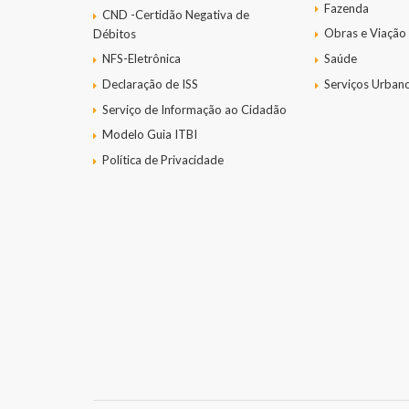
Fazenda
CND -Certidão Negativa de
Obras e Viação
Débitos
NFS-Eletrônica
Saúde
Declaração de ISS
Serviços Urban
Serviço de Informação ao Cidadão
Modelo Guia ITBI
Política de Privacidade