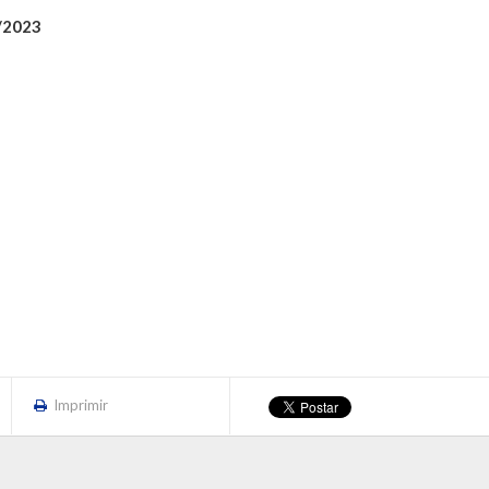
/2023
Imprimir