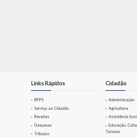
Links Rápidos
Cidadão
RPPS
Administração
Serviço ao Cidadão
Agricultura
Receitas
Assistência Soci
Despesas
Educação, Cultu
Turismo
Tributos