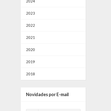
2024
2023
2022
2021
2020
2019
2018
Novidades por E-mail