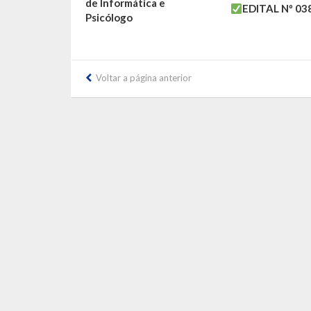
de Informática e
EDITAL Nº 03
Psicólogo
Voltar a página anterior