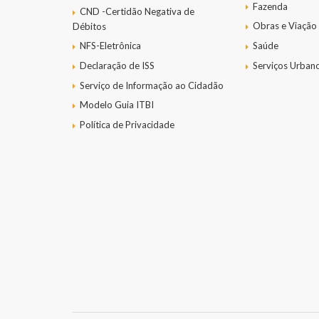
Fazenda
CND -Certidão Negativa de
Obras e Viação
Débitos
NFS-Eletrônica
Saúde
Declaração de ISS
Serviços Urban
Serviço de Informação ao Cidadão
Modelo Guia ITBI
Política de Privacidade