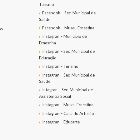
Turismo
Facebook – Sec. Municipal de
Saúde
Facebook – Museu Ernestina
os
Instagran – Município de
Ernestina
Instagran – Sec. Municipal de
Educação
Instagran – Turismo
Instagran – Sec. Municipal de
Saúde
Intagran – Sec. Municipal de
Assistência Social
Instagran – Museu Ernestina
Instagran – Casa do Artesão
Instagran – Educarte