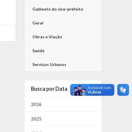
Gabinete do vice-prefeito
Geral
Obras e Viação
Saúde
Serviços Urbanos
Busca por Data
2026
2025