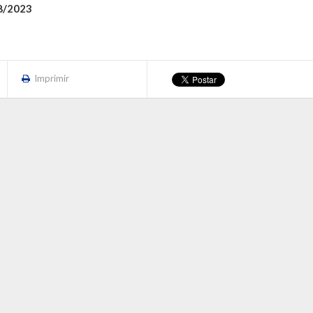
8/2023
Imprimir