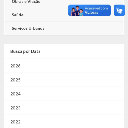
Obras e Viação
Saúde
Serviços Urbanos
Busca por Data
2026
2025
2024
2023
2022