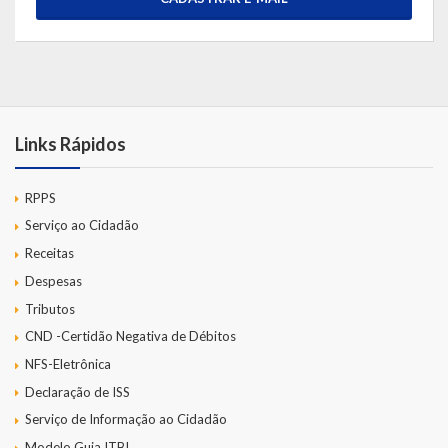
Links Rápidos
RPPS
Serviço ao Cidadão
Receitas
Despesas
Tributos
CND -Certidão Negativa de Débitos
NFS-Eletrônica
Declaração de ISS
Serviço de Informação ao Cidadão
Modelo Guia ITBI