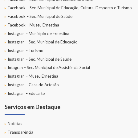
Facebook – Sec. Municipal de Educação, Cultura, Desporto e Turismo
Facebook – Sec. Municipal de Saúde
Facebook – Museu Ernestina
Instagran – Município de Ernestina
Instagran – Sec. Municipal de Educação
Instagran – Turismo
Instagran – Sec. Municipal de Saúde
Intagran – Sec. Municipal de Assistência Social
Instagran – Museu Ernestina
Instagran – Casa do Artesão
Instagran – Educarte
Serviços em Destaque
Notícias
Transparência