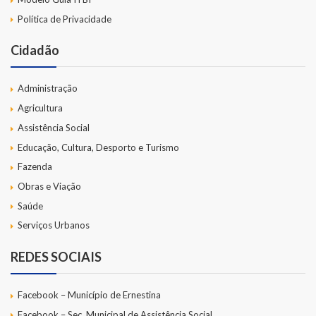
Política de Privacidade
Cidadão
Administração
Agricultura
Assistência Social
Educação, Cultura, Desporto e Turismo
Fazenda
Obras e Viação
Saúde
Serviços Urbanos
REDES SOCIAIS
Facebook – Município de Ernestina
Facebook – Sec. Municipal de Assistência Social