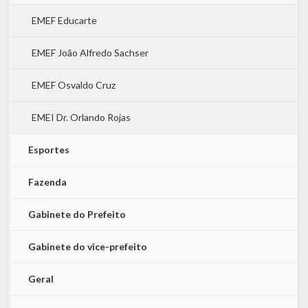
EMEF Educarte
EMEF João Alfredo Sachser
EMEF Osvaldo Cruz
EMEI Dr. Orlando Rojas
Esportes
Fazenda
Gabinete do Prefeito
Gabinete do vice-prefeito
Geral