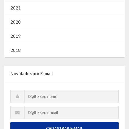
2021
2020
2019
2018
Novidades por E-mail
CADASTRAR E-MAIL