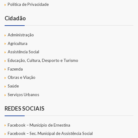
Política de Privacidade
Cidadão
Administração
Agricultura
Assistência Social
Educação, Cultura, Desporto e Turismo
Fazenda
Obras e Viação
Saúde
Serviços Urbanos
REDES SOCIAIS
Facebook – Município de Ernestina
Facebook – Sec. Municipal de Assistência Social