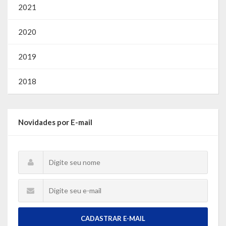
2021
2020
2019
2018
Novidades por E-mail
CADASTRAR E-MAIL