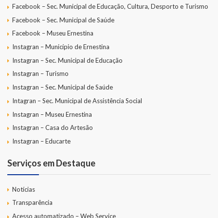
Facebook – Sec. Municipal de Educação, Cultura, Desporto e Turismo
Facebook – Sec. Municipal de Saúde
Facebook – Museu Ernestina
Instagran – Município de Ernestina
Instagran – Sec. Municipal de Educação
Instagran – Turismo
Instagran – Sec. Municipal de Saúde
Intagran – Sec. Municipal de Assistência Social
Instagran – Museu Ernestina
Instagran – Casa do Artesão
Instagran – Educarte
Serviços em Destaque
Notícias
Transparência
Acesso automatizado – Web Service