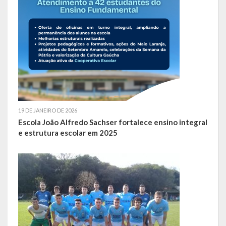
19 DE JANEIRO DE 2026
Escola João Alfredo Sachser fortalece ensino integral
e estrutura escolar em 2025