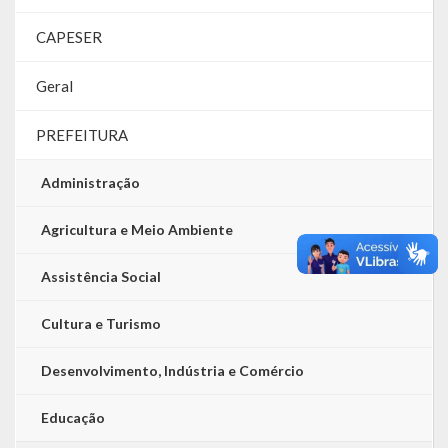
CAPESER
Geral
PREFEITURA
Administração
Agricultura e Meio Ambiente
Assistência Social
Cultura e Turismo
Desenvolvimento, Indústria e Comércio
Educação