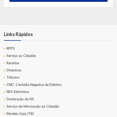
Links Rápidos
RPPS
Serviço ao Cidadão
Receitas
Despesas
Tributos
CND -Certidão Negativa de Débitos
NFS-Eletrônica
Declaração de ISS
Serviço de Informação ao Cidadão
Modelo Guia ITBI