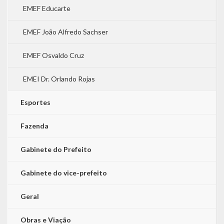
EMEF Educarte
EMEF João Alfredo Sachser
EMEF Osvaldo Cruz
EMEI Dr. Orlando Rojas
Esportes
Fazenda
Gabinete do Prefeito
Gabinete do vice-prefeito
Geral
Obras e Viação