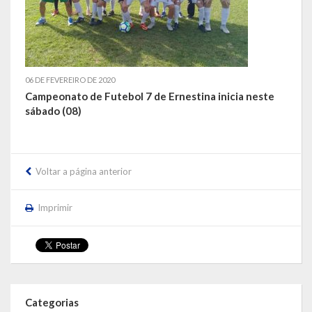
06 DE FEVEREIRO DE 2020
Campeonato de Futebol 7 de Ernestina inicia neste
sábado (08)
Voltar a página anterior
Imprimir
Categorias