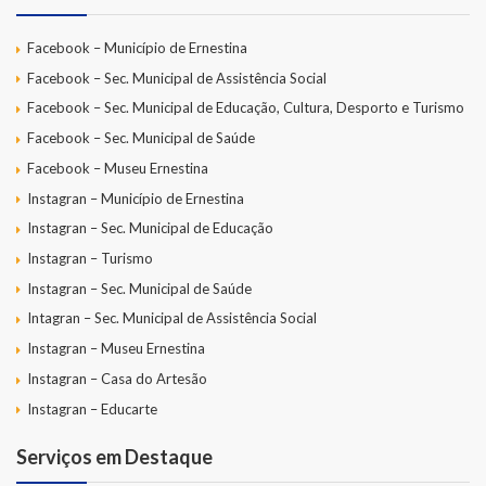
Facebook – Município de Ernestina
Facebook – Sec. Municipal de Assistência Social
Facebook – Sec. Municipal de Educação, Cultura, Desporto e Turismo
Facebook – Sec. Municipal de Saúde
Facebook – Museu Ernestina
Instagran – Município de Ernestina
Instagran – Sec. Municipal de Educação
Instagran – Turismo
Instagran – Sec. Municipal de Saúde
Intagran – Sec. Municipal de Assistência Social
Instagran – Museu Ernestina
Instagran – Casa do Artesão
Instagran – Educarte
Serviços em Destaque