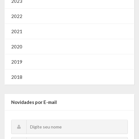
2023
2022
2021
2020
2019
2018
Novidades por E-mail