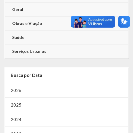
Geral
Obras e Viação
Saúde
Serviços Urbanos
Busca por Data
2026
2025
2024