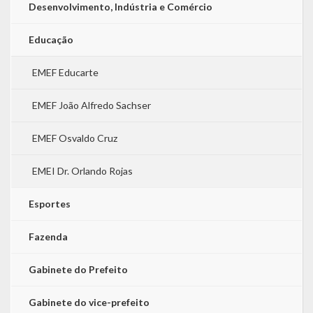
Desenvolvimento, Indústria e Comércio
Educação
EMEF Educarte
EMEF João Alfredo Sachser
EMEF Osvaldo Cruz
EMEI Dr. Orlando Rojas
Esportes
Fazenda
Gabinete do Prefeito
Gabinete do vice-prefeito