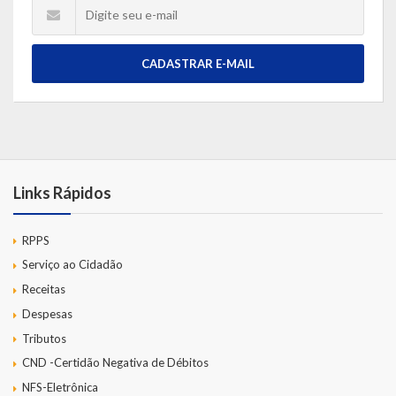
CADASTRAR E-MAIL
Links Rápidos
RPPS
Serviço ao Cidadão
Receitas
Despesas
Tributos
CND -Certidão Negativa de Débitos
NFS-Eletrônica