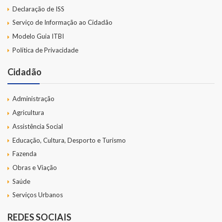
Declaração de ISS
Serviço de Informação ao Cidadão
Modelo Guia ITBI
Política de Privacidade
Cidadão
Administração
Agricultura
Assistência Social
Educação, Cultura, Desporto e Turismo
Fazenda
Obras e Viação
Saúde
Serviços Urbanos
REDES SOCIAIS