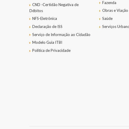
Fazenda
CND -Certidão Negativa de
Obras e Viação
Débitos
NFS-Eletrônica
Saúde
Declaração de ISS
Serviços Urban
Serviço de Informação ao Cidadão
Modelo Guia ITBI
Política de Privacidade