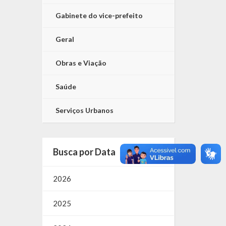
Gabinete do vice-prefeito
Geral
Obras e Viação
Saúde
Serviços Urbanos
Busca por Data
2026
2025