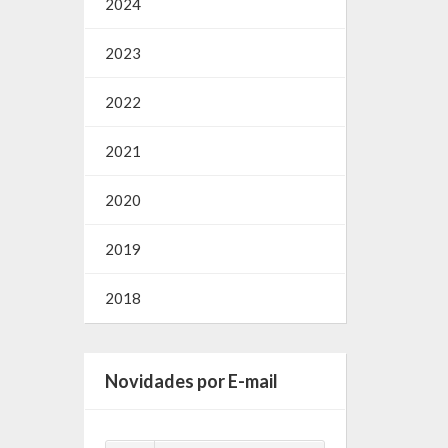
2024
2023
2022
2021
2020
2019
2018
Novidades por E-mail