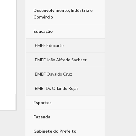
Desenvolvimento, Indústria e
Comércio
Educação
EMEF Educarte
EMEF João Alfredo Sachser
EMEF Osvaldo Cruz
EMEI Dr. Orlando Rojas
Esportes
Fazenda
Gabinete do Prefeito