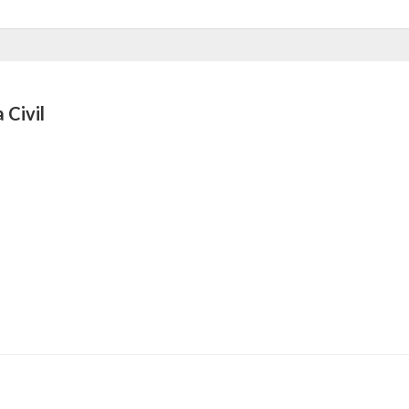
 Civil