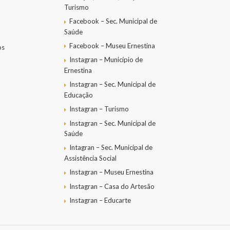
Turismo
Facebook – Sec. Municipal de
Saúde
Facebook – Museu Ernestina
os
Instagran – Município de
Ernestina
Instagran – Sec. Municipal de
Educação
Instagran – Turismo
Instagran – Sec. Municipal de
Saúde
Intagran – Sec. Municipal de
Assistência Social
Instagran – Museu Ernestina
Instagran – Casa do Artesão
Instagran – Educarte