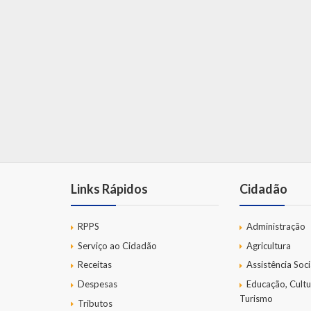
Links Rápidos
Cidadão
RPPS
Administração
Serviço ao Cidadão
Agricultura
Receitas
Assistência Soci
Despesas
Educação, Cultu
Turismo
Tributos