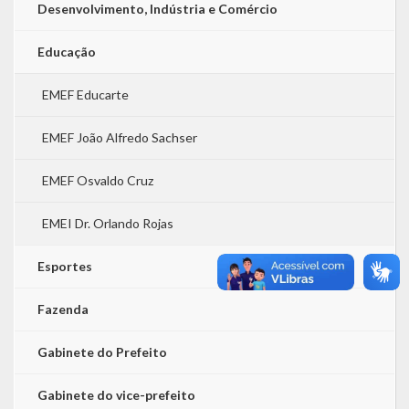
Desenvolvimento, Indústria e Comércio
Educação
EMEF Educarte
EMEF João Alfredo Sachser
EMEF Osvaldo Cruz
EMEI Dr. Orlando Rojas
Esportes
Fazenda
Gabinete do Prefeito
Gabinete do vice-prefeito