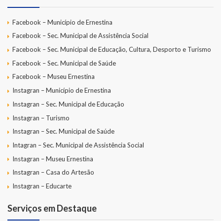
Facebook – Município de Ernestina
Facebook – Sec. Municipal de Assistência Social
Facebook – Sec. Municipal de Educação, Cultura, Desporto e Turismo
Facebook – Sec. Municipal de Saúde
Facebook – Museu Ernestina
Instagran – Município de Ernestina
Instagran – Sec. Municipal de Educação
Instagran – Turismo
Instagran – Sec. Municipal de Saúde
Intagran – Sec. Municipal de Assistência Social
Instagran – Museu Ernestina
Instagran – Casa do Artesão
Instagran – Educarte
Serviços em Destaque