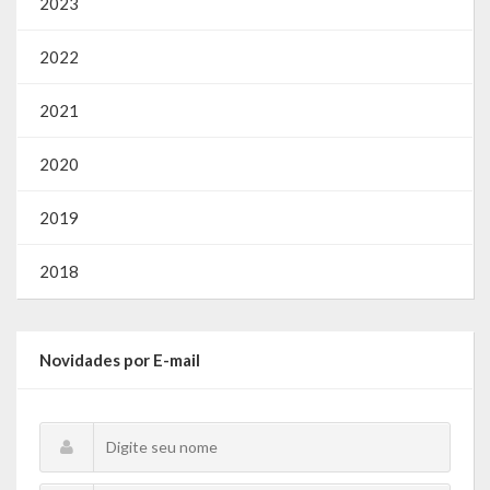
2023
2022
2021
2020
2019
2018
Novidades por E-mail