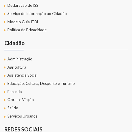
Declaração de ISS
Serviço de Informação ao Cidadão
Modelo Guia ITBI
Política de Privacidade
Cidadão
Administração
Agricultura
Assistência Social
Educação, Cultura, Desporto e Turismo
Fazenda
Obras e Viação
Saúde
Serviços Urbanos
REDES SOCIAIS