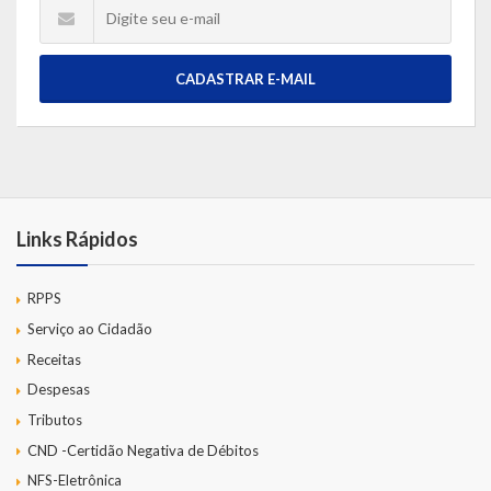
CADASTRAR E-MAIL
Links Rápidos
RPPS
Serviço ao Cidadão
Receitas
Despesas
Tributos
CND -Certidão Negativa de Débitos
NFS-Eletrônica