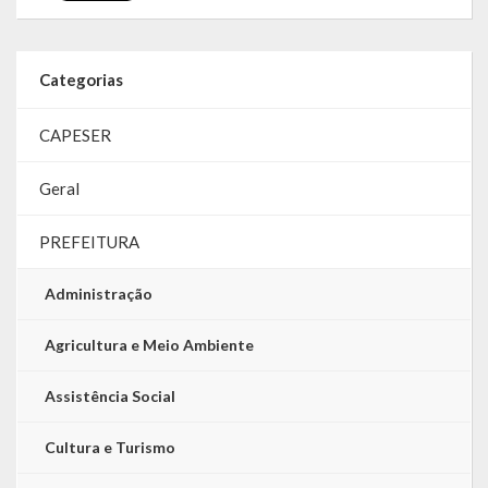
Categorias
CAPESER
Geral
PREFEITURA
Administração
Agricultura e Meio Ambiente
Assistência Social
Cultura e Turismo