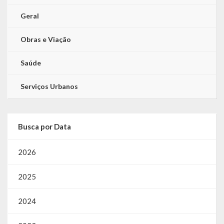
Geral
Obras e Viação
Saúde
Serviços Urbanos
Busca por Data
2026
2025
2024