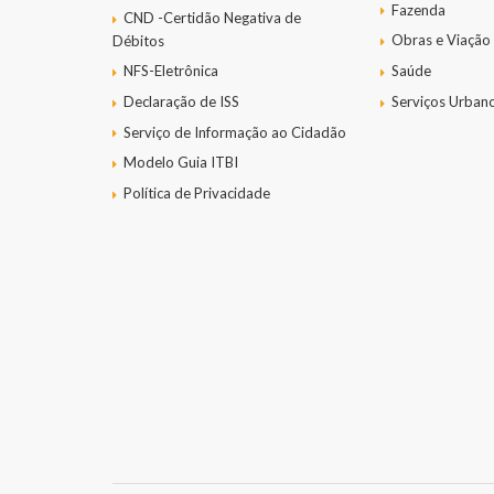
Fazenda
CND -Certidão Negativa de
Obras e Viação
Débitos
NFS-Eletrônica
Saúde
Declaração de ISS
Serviços Urban
Serviço de Informação ao Cidadão
Modelo Guia ITBI
Política de Privacidade