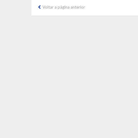
Voltar a página anterior