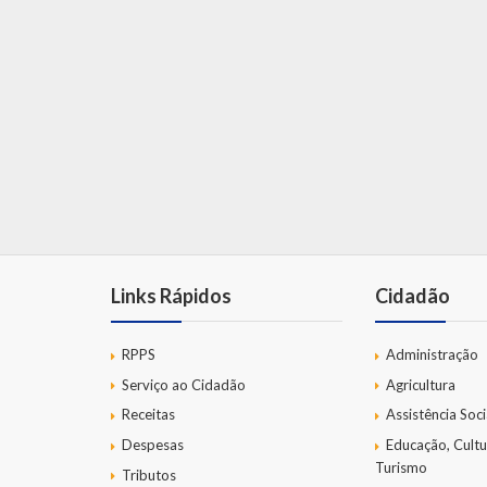
Links Rápidos
Cidadão
RPPS
Administração
Serviço ao Cidadão
Agricultura
Receitas
Assistência Soci
Despesas
Educação, Cultu
Turismo
Tributos