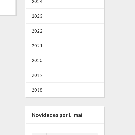
2024
2023
2022
2021
2020
2019
2018
Novidades por E-mail