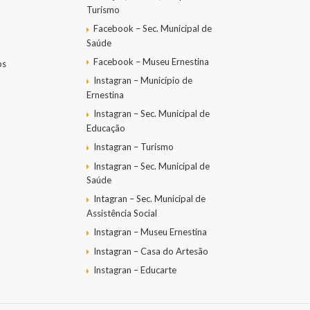
Turismo
Facebook – Sec. Municipal de
Saúde
Facebook – Museu Ernestina
os
Instagran – Município de
Ernestina
Instagran – Sec. Municipal de
Educação
Instagran – Turismo
Instagran – Sec. Municipal de
Saúde
Intagran – Sec. Municipal de
Assistência Social
Instagran – Museu Ernestina
Instagran – Casa do Artesão
Instagran – Educarte