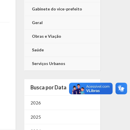
Gabinete do vice-prefeito
Geral
Obras e Viação
Saúde
Serviços Urbanos
Busca por Data
2026
2025