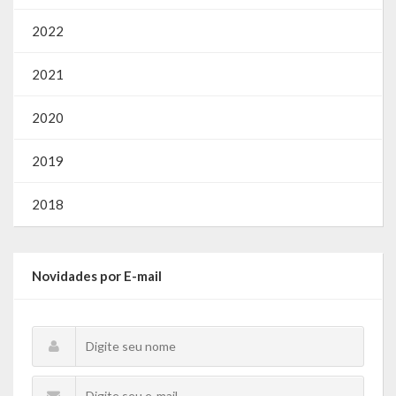
2022
2021
2020
2019
2018
Novidades por E-mail