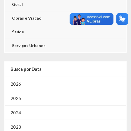
Geral
Obras e Viação
Saúde
Serviços Urbanos
Busca por Data
2026
2025
2024
2023