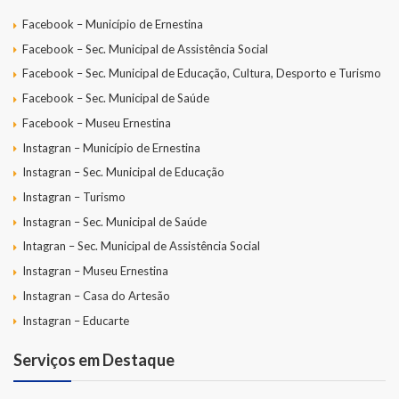
Facebook – Município de Ernestina
Facebook – Sec. Municipal de Assistência Social
Facebook – Sec. Municipal de Educação, Cultura, Desporto e Turismo
Facebook – Sec. Municipal de Saúde
Facebook – Museu Ernestina
Instagran – Município de Ernestina
Instagran – Sec. Municipal de Educação
Instagran – Turismo
Instagran – Sec. Municipal de Saúde
Intagran – Sec. Municipal de Assistência Social
Instagran – Museu Ernestina
Instagran – Casa do Artesão
Instagran – Educarte
Serviços em Destaque