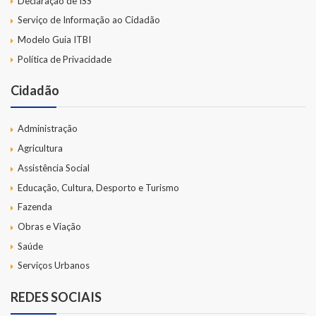
Declaração de ISS
Serviço de Informação ao Cidadão
Modelo Guia ITBI
Política de Privacidade
Cidadão
Administração
Agricultura
Assistência Social
Educação, Cultura, Desporto e Turismo
Fazenda
Obras e Viação
Saúde
Serviços Urbanos
REDES SOCIAIS