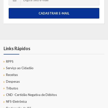
CADASTRAR E-MAIL
Links Rápidos
RPPS
Serviço ao Cidadão
Receitas
Despesas
Tributos
CND -Certidão Negativa de Débitos
NFS-Eletrônica