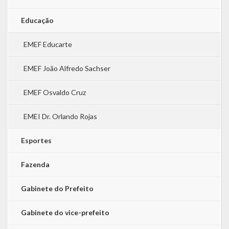
Educação
EMEF Educarte
EMEF João Alfredo Sachser
EMEF Osvaldo Cruz
EMEI Dr. Orlando Rojas
Esportes
Fazenda
Gabinete do Prefeito
Gabinete do vice-prefeito