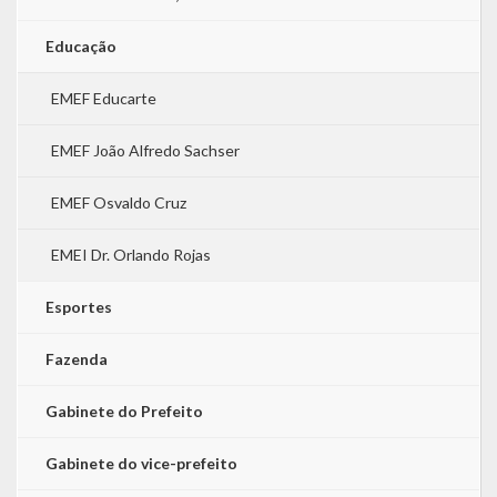
Educação
EMEF Educarte
EMEF João Alfredo Sachser
EMEF Osvaldo Cruz
EMEI Dr. Orlando Rojas
Esportes
Fazenda
Gabinete do Prefeito
Gabinete do vice-prefeito