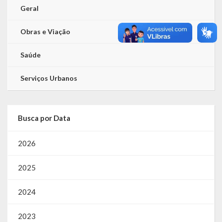
Geral
Obras e Viação
Saúde
Serviços Urbanos
Busca por Data
2026
2025
2024
2023