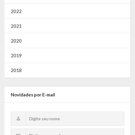
2022
2021
2020
2019
2018
Novidades por E-mail