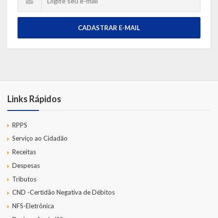
CADASTRAR E-MAIL
Links Rápidos
RPPS
Serviço ao Cidadão
Receitas
Despesas
Tributos
CND -Certidão Negativa de Débitos
NFS-Eletrônica