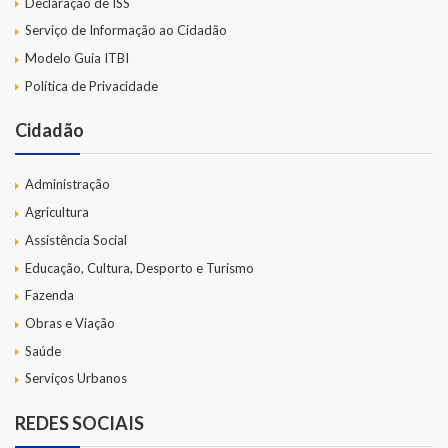
Declaração de ISS
Serviço de Informação ao Cidadão
Modelo Guia ITBI
Política de Privacidade
Cidadão
Administração
Agricultura
Assistência Social
Educação, Cultura, Desporto e Turismo
Fazenda
Obras e Viação
Saúde
Serviços Urbanos
REDES SOCIAIS