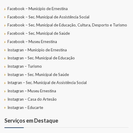
Facebook – Município de Ernestina
Facebook – Sec. Municipal de Assistência Social
Facebook – Sec. Municipal de Educação, Cultura, Desporto e Turismo
Facebook – Sec. Municipal de Saúde
Facebook – Museu Ernestina
Instagran – Município de Ernestina
Instagran – Sec. Municipal de Educação
Instagran – Turismo
Instagran – Sec. Municipal de Saúde
Intagran – Sec. Municipal de Assistência Social
Instagran – Museu Ernestina
Instagran – Casa do Artesão
Instagran – Educarte
Serviços em Destaque