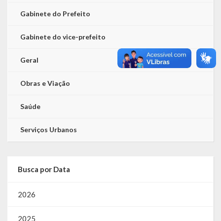
Gabinete do Prefeito
Gabinete do vice-prefeito
Geral
Obras e Viação
Saúde
Serviços Urbanos
Busca por Data
2026
2025