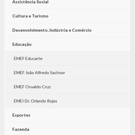
Assistência Social
Cultura e Turismo
Desenvolvimento, Indústria e Comércio
Educação
EMEF Educarte
EMEF João Alfredo Sachser
EMEF Osvaldo Cruz
EMEI Dr. Orlando Rojas
Esportes
Fazenda