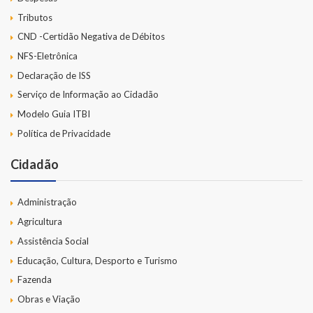
Tributos
CND -Certidão Negativa de Débitos
NFS-Eletrônica
Declaração de ISS
Serviço de Informação ao Cidadão
Modelo Guia ITBI
Política de Privacidade
Cidadão
Administração
Agricultura
Assistência Social
Educação, Cultura, Desporto e Turismo
Fazenda
Obras e Viação