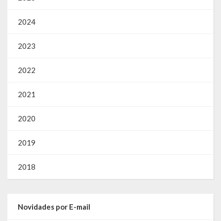
2024
2023
2022
2021
2020
2019
2018
Novidades por E-mail