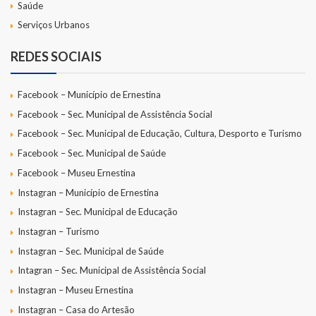
Saúde
Serviços Urbanos
REDES SOCIAIS
Facebook – Município de Ernestina
Facebook – Sec. Municipal de Assistência Social
Facebook – Sec. Municipal de Educação, Cultura, Desporto e Turismo
Facebook – Sec. Municipal de Saúde
Facebook – Museu Ernestina
Instagran – Município de Ernestina
Instagran – Sec. Municipal de Educação
Instagran – Turismo
Instagran – Sec. Municipal de Saúde
Intagran – Sec. Municipal de Assistência Social
Instagran – Museu Ernestina
Instagran – Casa do Artesão