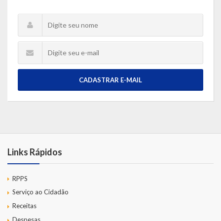
CADASTRAR E-MAIL
Links Rápidos
RPPS
Serviço ao Cidadão
Receitas
Despesas