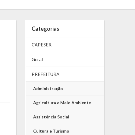
Categorias
CAPESER
Geral
PREFEITURA
Administração
Agricultura e Meio Ambiente
Assistência Social
Cultura e Turismo