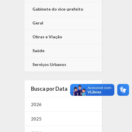
Gabinete do vice-prefeito
Geral
Obras e Viação
Saúde
Serviços Urbanos
Busca por Data
2026
2025