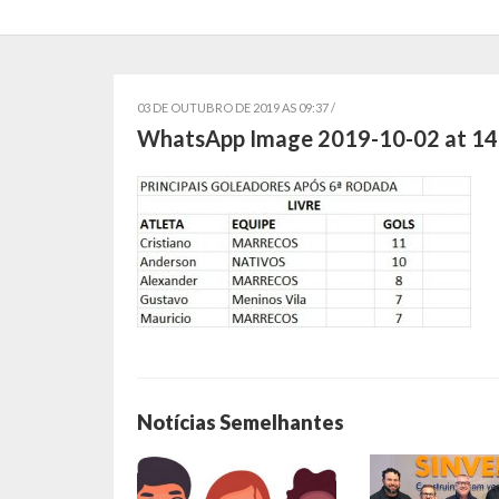
03 DE OUTUBRO DE 2019 AS 09:37 /
WhatsApp Image 2019-10-02 at 14
Notícias Semelhantes