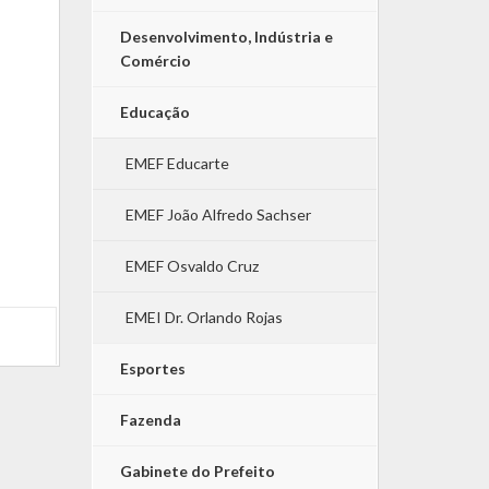
Desenvolvimento, Indústria e
Comércio
Educação
EMEF Educarte
EMEF João Alfredo Sachser
EMEF Osvaldo Cruz
EMEI Dr. Orlando Rojas
Esportes
Fazenda
Gabinete do Prefeito