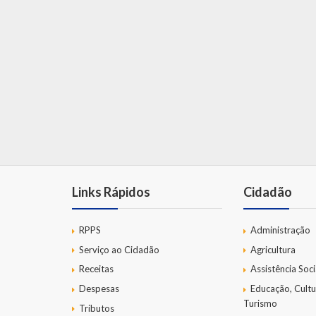
Links Rápidos
Cidadão
RPPS
Administração
Serviço ao Cidadão
Agricultura
Receitas
Assistência Soci
Despesas
Educação, Cultu
Turismo
Tributos