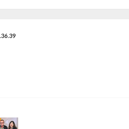
.36.39