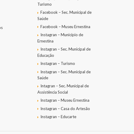
Turismo
Facebook – Sec. Municipal de
Saúde
Facebook – Museu Ernestina
os
Instagran – Município de
Ernestina
Instagran – Sec. Municipal de
Educação
Instagran – Turismo
Instagran – Sec. Municipal de
Saúde
Intagran – Sec. Municipal de
Assistência Social
Instagran – Museu Ernestina
Instagran – Casa do Artesão
Instagran – Educarte