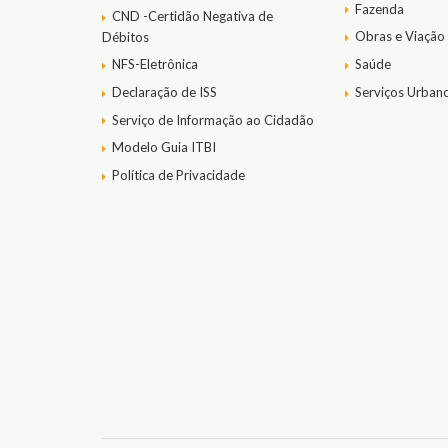
Fazenda
CND -Certidão Negativa de
Obras e Viação
Débitos
NFS-Eletrônica
Saúde
Declaração de ISS
Serviços Urban
Serviço de Informação ao Cidadão
Modelo Guia ITBI
Política de Privacidade