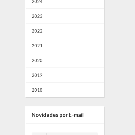
2024
2023
2022
2021
2020
2019
2018
Novidades por E-mail