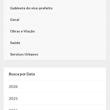
Gabinete do vice-prefeito
Geral
Obras e Viação
Saúde
Serviços Urbanos
Busca por Data
2026
2025