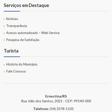
Serviços em Destaque
Notícias
Transparência
Acesso automatizado – Web Service
Pesquisa de Satisfação
Turista
História do Município
Fale Conosco
Ernestina/RS
Rua Júlio dos Santos, 2021 - CEP: 99140-000
Telefone:
(54) 3378-1105