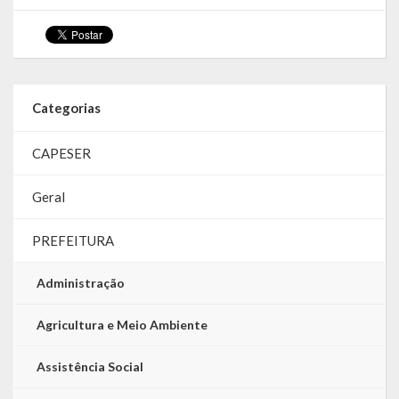
Categorias
CAPESER
Geral
PREFEITURA
Administração
Agricultura e Meio Ambiente
Assistência Social