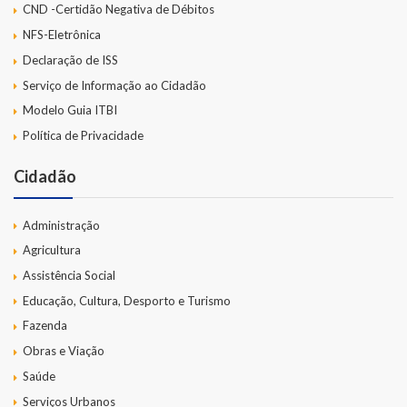
CND -Certidão Negativa de Débitos
NFS-Eletrônica
Declaração de ISS
Serviço de Informação ao Cidadão
Modelo Guia ITBI
Política de Privacidade
Cidadão
Administração
Agricultura
Assistência Social
Educação, Cultura, Desporto e Turismo
Fazenda
Obras e Viação
Saúde
Serviços Urbanos