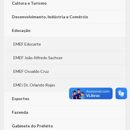
Cultura e Turismo
Desenvolvimento, Indústria e Comércio
Educação
EMEF Educarte
EMEF João Alfredo Sachser
EMEF Osvaldo Cruz
EMEI Dr. Orlando Rojas
Esportes
Fazenda
Gabinete do Prefeito