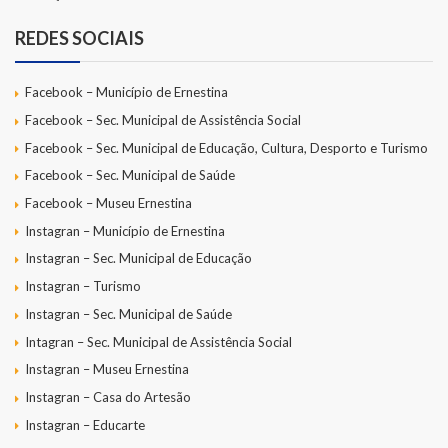
REDES SOCIAIS
Facebook – Município de Ernestina
Facebook – Sec. Municipal de Assistência Social
Facebook – Sec. Municipal de Educação, Cultura, Desporto e Turismo
Facebook – Sec. Municipal de Saúde
Facebook – Museu Ernestina
Instagran – Município de Ernestina
Instagran – Sec. Municipal de Educação
Instagran – Turismo
Instagran – Sec. Municipal de Saúde
Intagran – Sec. Municipal de Assistência Social
Instagran – Museu Ernestina
Instagran – Casa do Artesão
Instagran – Educarte