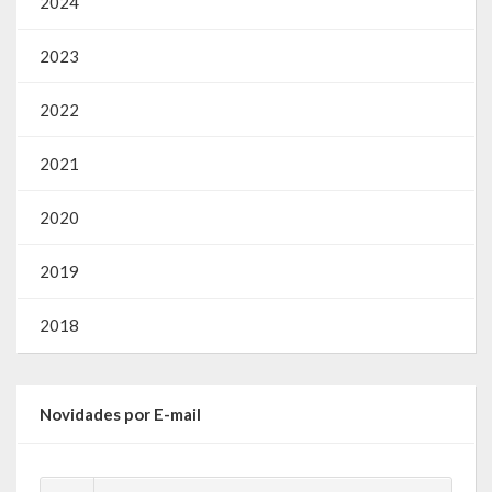
2024
2023
2022
2021
2020
2019
2018
Novidades por E-mail