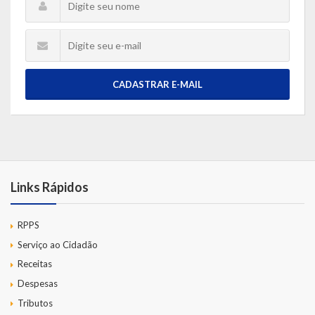
CADASTRAR E-MAIL
Links Rápidos
RPPS
Serviço ao Cidadão
Receitas
Despesas
Tributos