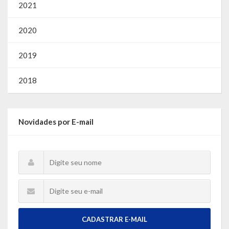
2021
2020
2019
2018
Novidades por E-mail
CADASTRAR E-MAIL