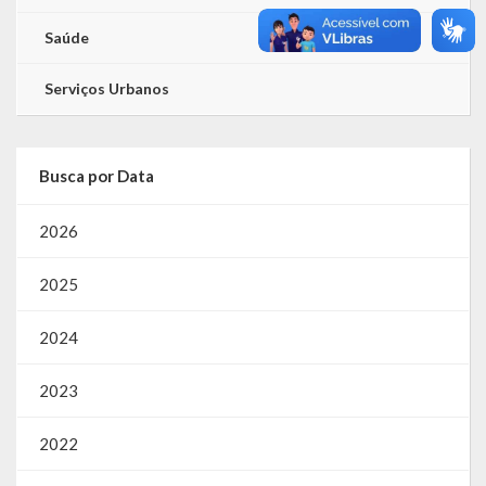
Saúde
Serviços Urbanos
Busca por Data
2026
2025
2024
2023
2022