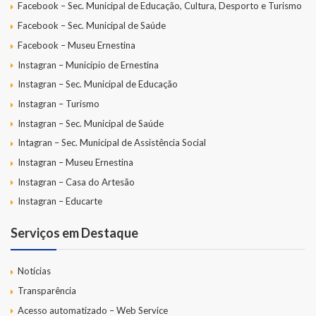
Facebook – Sec. Municipal de Educação, Cultura, Desporto e Turismo
Facebook – Sec. Municipal de Saúde
Facebook – Museu Ernestina
Instagran – Município de Ernestina
Instagran – Sec. Municipal de Educação
Instagran – Turismo
Instagran – Sec. Municipal de Saúde
Intagran – Sec. Municipal de Assistência Social
Instagran – Museu Ernestina
Instagran – Casa do Artesão
Instagran – Educarte
Serviços em Destaque
Notícias
Transparência
Acesso automatizado – Web Service