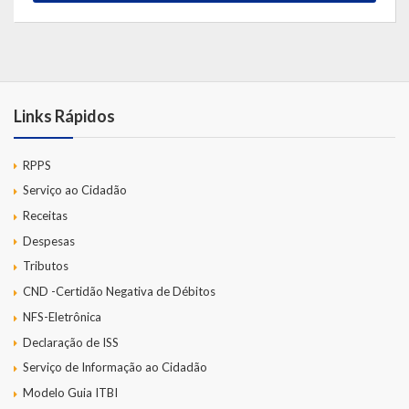
Links Rápidos
RPPS
Serviço ao Cidadão
Receitas
Despesas
Tributos
CND -Certidão Negativa de Débitos
NFS-Eletrônica
Declaração de ISS
Serviço de Informação ao Cidadão
Modelo Guia ITBI