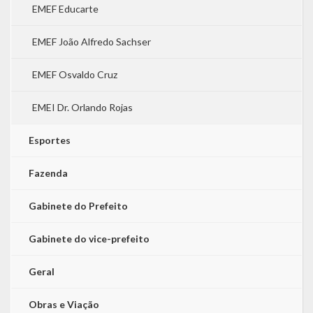
EMEF Educarte
EMEF João Alfredo Sachser
EMEF Osvaldo Cruz
EMEI Dr. Orlando Rojas
Esportes
Fazenda
Gabinete do Prefeito
Gabinete do vice-prefeito
Geral
Obras e Viação