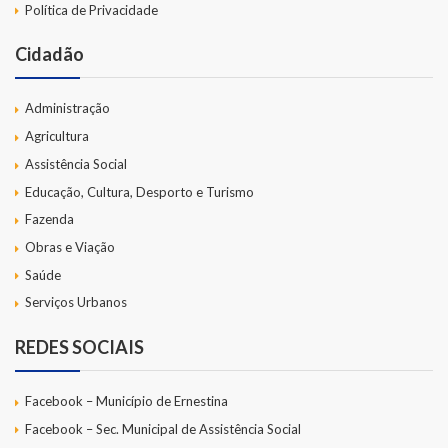
Política de Privacidade
Cidadão
Administração
Agricultura
Assistência Social
Educação, Cultura, Desporto e Turismo
Fazenda
Obras e Viação
Saúde
Serviços Urbanos
REDES SOCIAIS
Facebook – Município de Ernestina
Facebook – Sec. Municipal de Assistência Social