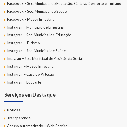
Facebook – Sec. Municipal de Educação, Cultura, Desporto e Turismo
Facebook – Sec. Municipal de Saúde
Facebook – Museu Ernestina
Instagran – Município de Ernestina
Instagran – Sec. Municipal de Educação
Instagran – Turismo
Instagran – Sec. Municipal de Saúde
Intagran – Sec. Municipal de Assistência Social
Instagran – Museu Ernestina
Instagran – Casa do Artesão
Instagran – Educarte
Serviços em Destaque
Notícias
Transparência
Acesso automatizado – Web Service