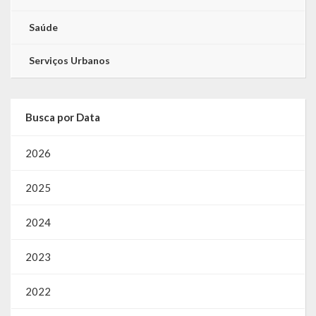
Saúde
Serviços Urbanos
Busca por Data
2026
2025
2024
2023
2022