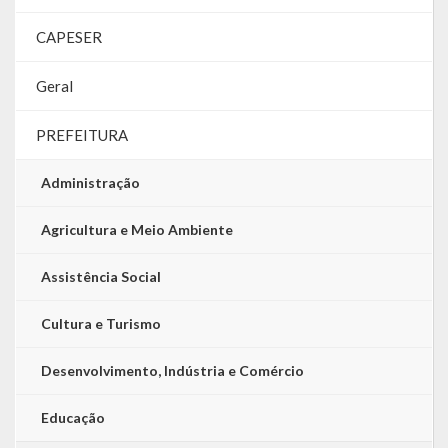
CAPESER
Geral
PREFEITURA
Administração
Agricultura e Meio Ambiente
Assistência Social
Cultura e Turismo
Desenvolvimento, Indústria e Comércio
Educação