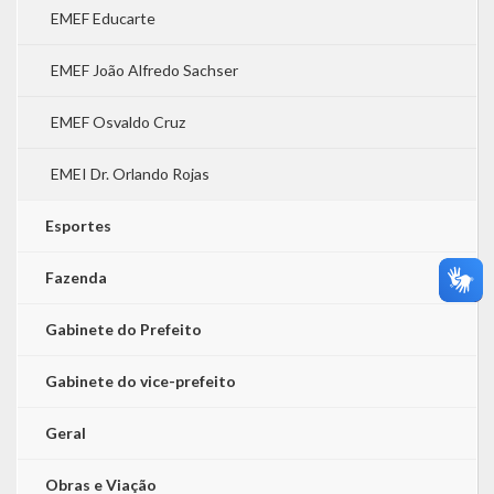
EMEF Educarte
EMEF João Alfredo Sachser
EMEF Osvaldo Cruz
EMEI Dr. Orlando Rojas
Esportes
Fazenda
Gabinete do Prefeito
Gabinete do vice-prefeito
Geral
Obras e Viação