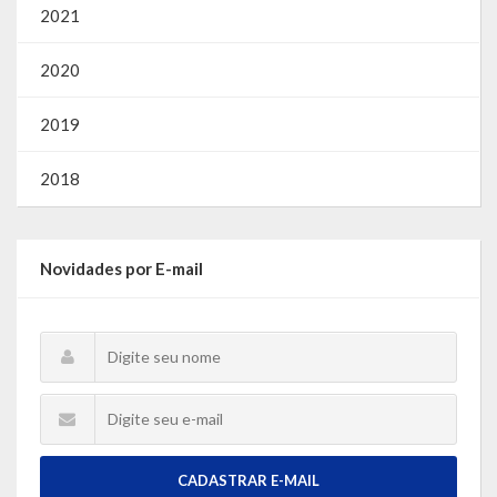
2021
2020
2019
2018
Novidades por E-mail
CADASTRAR E-MAIL