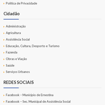
Política de Privacidade
Cidadão
Administração
Agricultura
Assistência Social
Educação, Cultura, Desporto e Turismo
Fazenda
Obras e Viação
Saúde
Serviços Urbanos
REDES SOCIAIS
Facebook – Município de Ernestina
Facebook – Sec. Municipal de Assistência Social