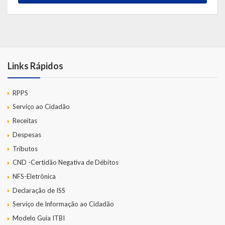
Links Rápidos
RPPS
Serviço ao Cidadão
Receitas
Despesas
Tributos
CND -Certidão Negativa de Débitos
NFS-Eletrônica
Declaração de ISS
Serviço de Informação ao Cidadão
Modelo Guia ITBI