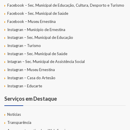
Facebook – Sec. Municipal de Educação, Cultura, Desporto e Turismo
Facebook – Sec. Municipal de Saúde
Facebook – Museu Ernestina
Instagran – Município de Ernestina
Instagran – Sec. Municipal de Educação
Instagran – Turismo
Instagran – Sec. Municipal de Saúde
Intagran – Sec. Municipal de Assistência Social
Instagran – Museu Ernestina
Instagran – Casa do Artesão
Instagran – Educarte
Serviços em Destaque
Notícias
Transparência