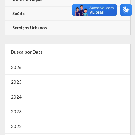
Saúde
Serviços Urbanos
Busca por Data
2026
2025
2024
2023
2022