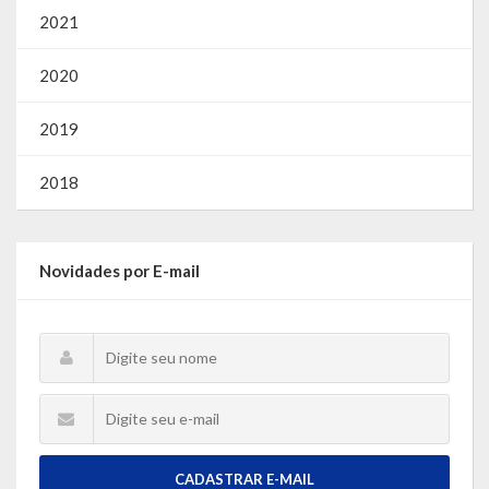
2021
2020
2019
2018
Novidades por E-mail
CADASTRAR E-MAIL