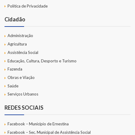
Política de Privacidade
Cidadão
Administração
Agricultura
Assistência Social
Educação, Cultura, Desporto e Turismo
Fazenda
Obras e Viação
Saúde
Serviços Urbanos
REDES SOCIAIS
Facebook – Município de Ernestina
Facebook – Sec. Municipal de Assistência Social