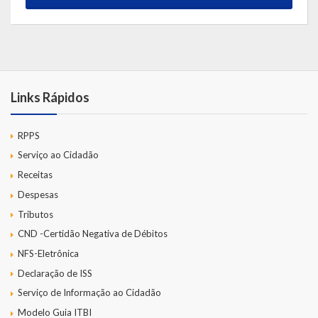
Links Rápidos
RPPS
Serviço ao Cidadão
Receitas
Despesas
Tributos
CND -Certidão Negativa de Débitos
NFS-Eletrônica
Declaração de ISS
Serviço de Informação ao Cidadão
Modelo Guia ITBI