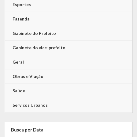
Esportes
Fazenda
Gabinete do Prefeito
Gabinete do vice-prefeito
Geral
Obras e Viação
Saúde
Serviços Urbanos
Busca por Data