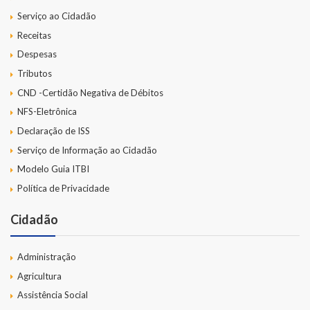
Serviço ao Cidadão
Receitas
Despesas
Tributos
CND -Certidão Negativa de Débitos
NFS-Eletrônica
Declaração de ISS
Serviço de Informação ao Cidadão
Modelo Guia ITBI
Política de Privacidade
Cidadão
Administração
Agricultura
Assistência Social