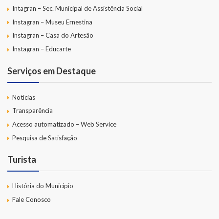
Intagran – Sec. Municipal de Assistência Social
Instagran – Museu Ernestina
Instagran – Casa do Artesão
Instagran – Educarte
Serviços em Destaque
Notícias
Transparência
Acesso automatizado – Web Service
Pesquisa de Satisfação
Turista
História do Município
Fale Conosco