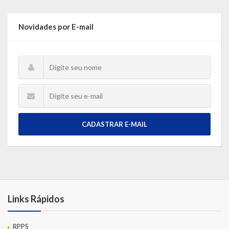
Novidades por E-mail
CADASTRAR E-MAIL
Links Rápidos
RPPS