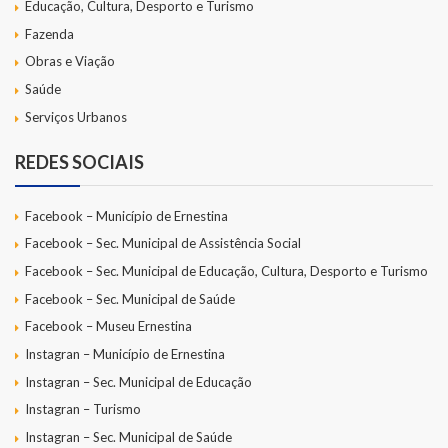
Educação, Cultura, Desporto e Turismo
Fazenda
Obras e Viação
Saúde
Serviços Urbanos
REDES SOCIAIS
Facebook – Município de Ernestina
Facebook – Sec. Municipal de Assistência Social
Facebook – Sec. Municipal de Educação, Cultura, Desporto e Turismo
Facebook – Sec. Municipal de Saúde
Facebook – Museu Ernestina
Instagran – Município de Ernestina
Instagran – Sec. Municipal de Educação
Instagran – Turismo
Instagran – Sec. Municipal de Saúde