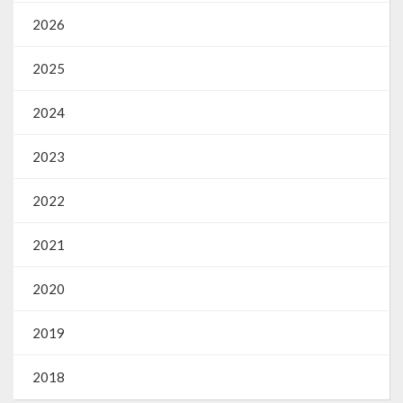
2026
2025
2024
2023
2022
2021
2020
2019
2018