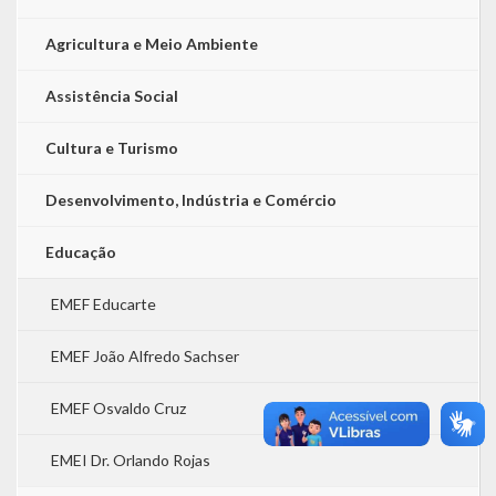
Agricultura e Meio Ambiente
Assistência Social
Cultura e Turismo
Desenvolvimento, Indústria e Comércio
Educação
EMEF Educarte
EMEF João Alfredo Sachser
EMEF Osvaldo Cruz
EMEI Dr. Orlando Rojas