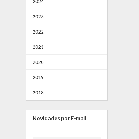
2024
2023
2022
2021
2020
2019
2018
Novidades por E-mail