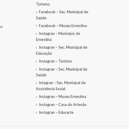
Turismo
Facebook – Sec. Municipal de
Saúde
Facebook – Museu Ernestina
os
Instagran – Município de
Ernestina
Instagran – Sec. Municipal de
Educação
Instagran – Turismo
Instagran – Sec. Municipal de
Saúde
Intagran – Sec. Municipal de
Assistência Social
Instagran – Museu Ernestina
Instagran – Casa do Artesão
Instagran – Educarte