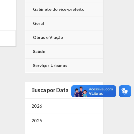
Gabinete do vice-prefeito
Geral
Obras e Viação
Saúde
Serviços Urbanos
Busca por Data
2026
2025