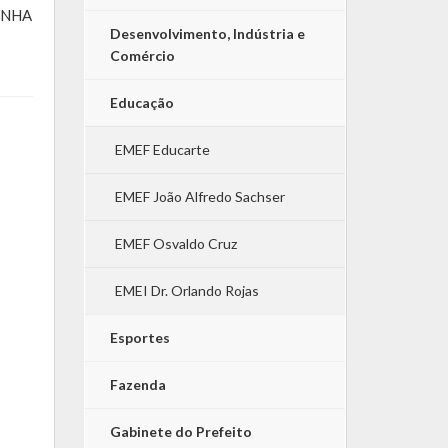
ANHA
Desenvolvimento, Indústria e
Comércio
Educação
EMEF Educarte
EMEF João Alfredo Sachser
EMEF Osvaldo Cruz
EMEI Dr. Orlando Rojas
Esportes
Fazenda
Gabinete do Prefeito