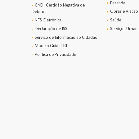
Fazenda
CND -Certidão Negativa de
Obras e Viação
Débitos
NFS-Eletrônica
Saúde
Declaração de ISS
Serviços Urban
Serviço de Informação ao Cidadão
Modelo Guia ITBI
Política de Privacidade