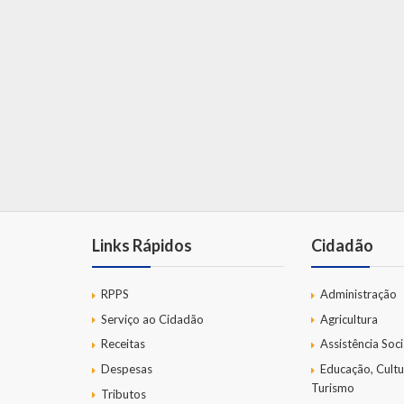
Links Rápidos
Cidadão
RPPS
Administração
Serviço ao Cidadão
Agricultura
Receitas
Assistência Soci
Despesas
Educação, Cultu
Turismo
Tributos