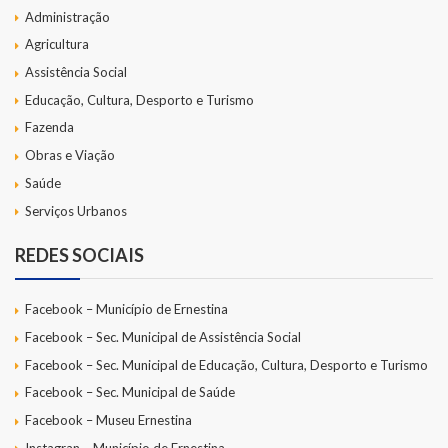
Administração
Agricultura
Assistência Social
Educação, Cultura, Desporto e Turismo
Fazenda
Obras e Viação
Saúde
Serviços Urbanos
REDES SOCIAIS
Facebook – Município de Ernestina
Facebook – Sec. Municipal de Assistência Social
Facebook – Sec. Municipal de Educação, Cultura, Desporto e Turismo
Facebook – Sec. Municipal de Saúde
Facebook – Museu Ernestina
Instagran – Município de Ernestina