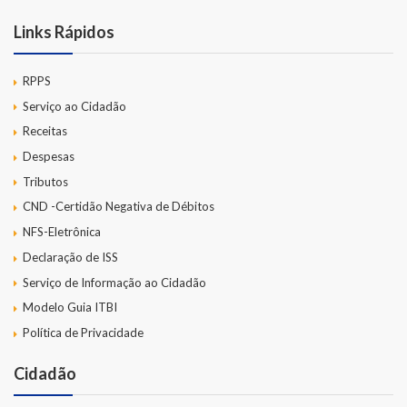
Links Rápidos
RPPS
Serviço ao Cidadão
Receitas
Despesas
Tributos
CND -Certidão Negativa de Débitos
NFS-Eletrônica
Declaração de ISS
Serviço de Informação ao Cidadão
Modelo Guia ITBI
Política de Privacidade
Cidadão