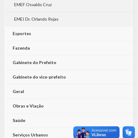
EMEF Osvaldo Cruz
EMEI Dr. Orlando Rojas
Esportes
Fazenda
Gabinete do Prefeito
Gabinete do vice-prefeito
Geral
Obras e Viação
Saúde
Serviços Urbanos