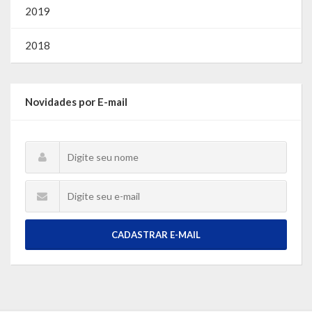
2019
2018
Novidades por E-mail
CADASTRAR E-MAIL