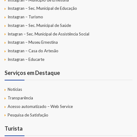
Instagran – Sec. Municipal de Educação
Instagran – Turismo
Instagran – Sec. Municipal de Saúde
Intagran – Sec. Municipal de Assistência Social
Instagran – Museu Ernestina
Instagran – Casa do Artesão
Instagran – Educarte
Serviços em Destaque
Notícias
Transparência
Acesso automatizado – Web Service
Pesquisa de Satisfação
Turista