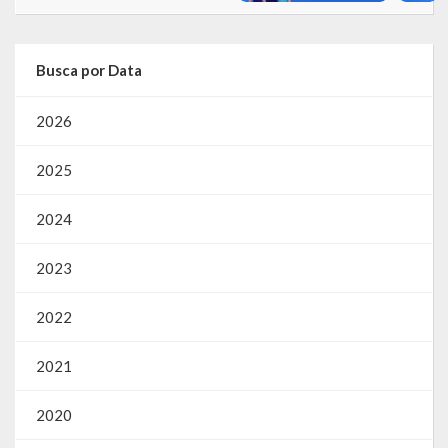
Busca por Data
2026
2025
2024
2023
2022
2021
2020