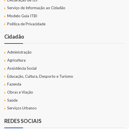
Serviço de Informação ao Cidadão
Modelo Guia ITBI
Política de Privacidade
Cidadão
Administração
Agricultura
Assistência Social
Educação, Cultura, Desporto e Turismo
Fazenda
Obras e Viação
Saúde
Serviços Urbanos
REDES SOCIAIS