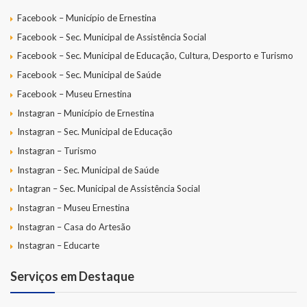
Facebook – Município de Ernestina
Facebook – Sec. Municipal de Assistência Social
Facebook – Sec. Municipal de Educação, Cultura, Desporto e Turismo
Facebook – Sec. Municipal de Saúde
Facebook – Museu Ernestina
Instagran – Município de Ernestina
Instagran – Sec. Municipal de Educação
Instagran – Turismo
Instagran – Sec. Municipal de Saúde
Intagran – Sec. Municipal de Assistência Social
Instagran – Museu Ernestina
Instagran – Casa do Artesão
Instagran – Educarte
Serviços em Destaque