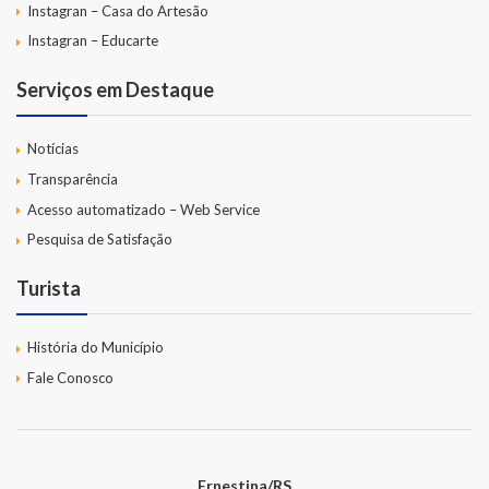
Instagran – Casa do Artesão
Instagran – Educarte
Serviços em Destaque
Notícias
Transparência
Acesso automatizado – Web Service
Pesquisa de Satisfação
Turista
História do Município
Fale Conosco
Ernestina/RS