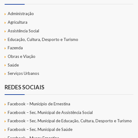
Administração
Agricultura
Assistência Social
Educação, Cultura, Desporto e Turismo
Fazenda
Obras e Viação
Saúde
Serviços Urbanos
REDES SOCIAIS
Facebook – Município de Ernestina
Facebook – Sec. Municipal de Assistência Social
Facebook – Sec. Municipal de Educação, Cultura, Desporto e Turismo
Facebook – Sec. Municipal de Saúde
Facebook – Museu Ernestina