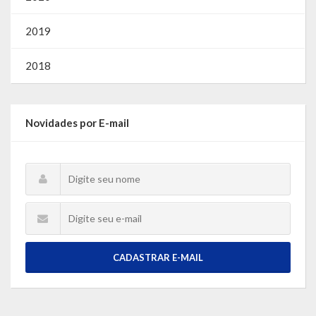
2019
2018
Novidades por E-mail
CADASTRAR E-MAIL