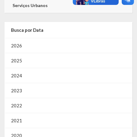
Serviços Urbanos
Busca por Data
2026
2025
2024
2023
2022
2021
2020