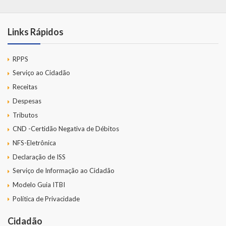
Links Rápidos
RPPS
Serviço ao Cidadão
Receitas
Despesas
Tributos
CND -Certidão Negativa de Débitos
NFS-Eletrônica
Declaração de ISS
Serviço de Informação ao Cidadão
Modelo Guia ITBI
Política de Privacidade
Cidadão