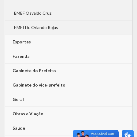
EMEF Osvaldo Cruz
EMEI Dr. Orlando Rojas
Esportes
Fazenda
Gabinete do Prefeito
Gabinete do vice-prefeito
Geral
Obras e Viação
Saúde