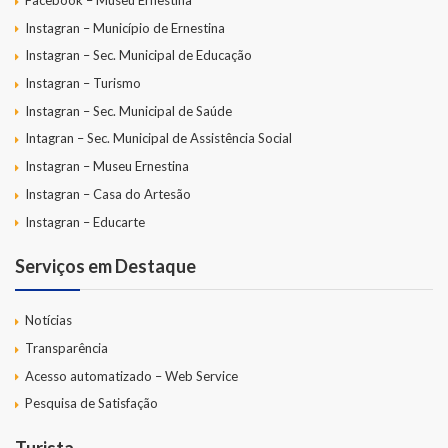
Instagran – Município de Ernestina
Instagran – Sec. Municipal de Educação
Instagran – Turismo
Instagran – Sec. Municipal de Saúde
Intagran – Sec. Municipal de Assistência Social
Instagran – Museu Ernestina
Instagran – Casa do Artesão
Instagran – Educarte
Serviços em Destaque
Notícias
Transparência
Acesso automatizado – Web Service
Pesquisa de Satisfação