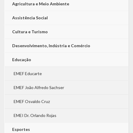
Agricultura e Meio Ambiente
Assistência Social
Cultura e Turismo
Desenvolvimento, Indústria e Comércio
Educação
EMEF Educarte
EMEF João Alfredo Sachser
EMEF Osvaldo Cruz
EMEI Dr. Orlando Rojas
Esportes