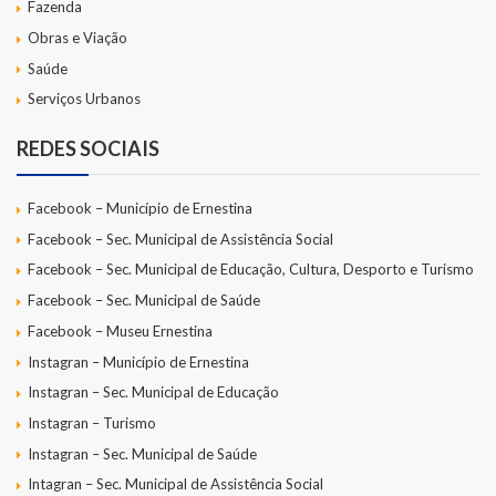
Fazenda
Obras e Viação
Saúde
Serviços Urbanos
REDES SOCIAIS
Facebook – Município de Ernestina
Facebook – Sec. Municipal de Assistência Social
Facebook – Sec. Municipal de Educação, Cultura, Desporto e Turismo
Facebook – Sec. Municipal de Saúde
Facebook – Museu Ernestina
Instagran – Município de Ernestina
Instagran – Sec. Municipal de Educação
Instagran – Turismo
Instagran – Sec. Municipal de Saúde
Intagran – Sec. Municipal de Assistência Social