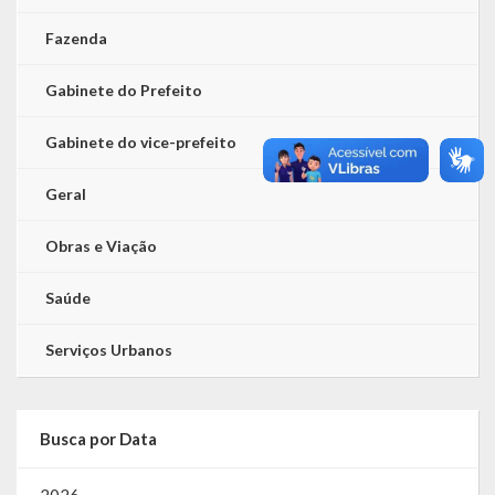
Fazenda
Gabinete do Prefeito
Gabinete do vice-prefeito
Geral
Obras e Viação
Saúde
Serviços Urbanos
Busca por Data
2026