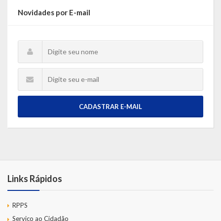
Novidades por E-mail
CADASTRAR E-MAIL
Links Rápidos
RPPS
Serviço ao Cidadão