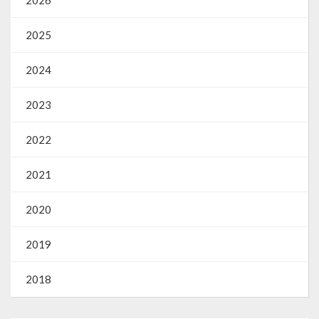
2025
2024
2023
2022
2021
2020
2019
2018