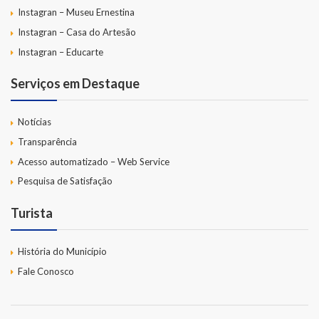
Instagran – Museu Ernestina
Instagran – Casa do Artesão
Instagran – Educarte
Serviços em Destaque
Notícias
Transparência
Acesso automatizado – Web Service
Pesquisa de Satisfação
Turista
História do Município
Fale Conosco