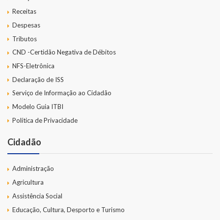
Receitas
Despesas
Tributos
CND -Certidão Negativa de Débitos
NFS-Eletrônica
Declaração de ISS
Serviço de Informação ao Cidadão
Modelo Guia ITBI
Política de Privacidade
Cidadão
Administração
Agricultura
Assistência Social
Educação, Cultura, Desporto e Turismo