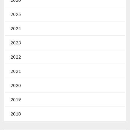
2025
2024
2023
2022
2021
2020
2019
2018