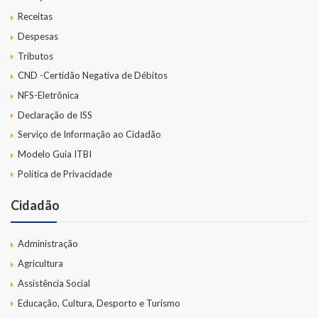
Receitas
Despesas
Tributos
CND -Certidão Negativa de Débitos
NFS-Eletrônica
Declaração de ISS
Serviço de Informação ao Cidadão
Modelo Guia ITBI
Política de Privacidade
Cidadão
Administração
Agricultura
Assistência Social
Educação, Cultura, Desporto e Turismo