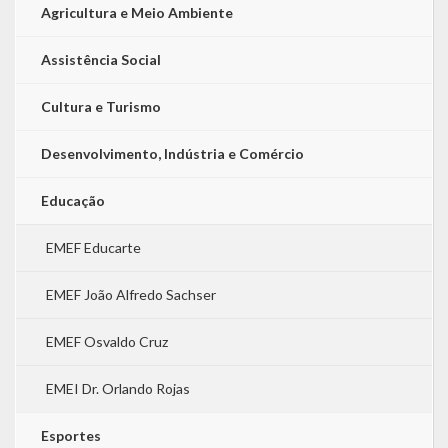
Agricultura e Meio Ambiente
Assistência Social
Cultura e Turismo
Desenvolvimento, Indústria e Comércio
Educação
EMEF Educarte
EMEF João Alfredo Sachser
EMEF Osvaldo Cruz
EMEI Dr. Orlando Rojas
Esportes