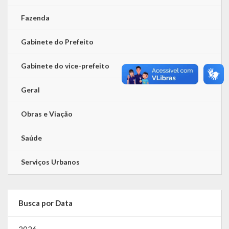
Fazenda
Gabinete do Prefeito
Gabinete do vice-prefeito
Geral
Obras e Viação
Saúde
Serviços Urbanos
Busca por Data
2026