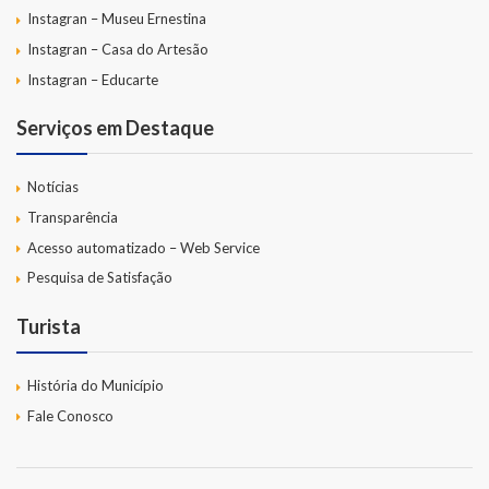
Instagran – Museu Ernestina
Instagran – Casa do Artesão
Instagran – Educarte
Serviços em Destaque
Notícias
Transparência
Acesso automatizado – Web Service
Pesquisa de Satisfação
Turista
História do Município
Fale Conosco