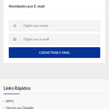
Novidades por E-mail
CADASTRAR E-MAIL
Links Rápidos
RPPS
Serviço ao Cidadão