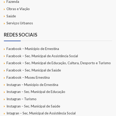
Fazenda
Obras e Viação
Saúde
Serviços Urbanos
REDES SOCIAIS
Facebook – Município de Ernestina
Facebook – Sec. Municipal de Assistência Social
Facebook – Sec. Municipal de Educação, Cultura, Desporto e Turismo
Facebook – Sec. Municipal de Saúde
Facebook – Museu Ernestina
Instagran – Município de Ernestina
Instagran – Sec. Municipal de Educação
Instagran – Turismo
Instagran – Sec. Municipal de Saúde
Intagran – Sec. Municipal de Assistência Social