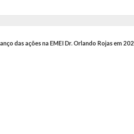
alanço das ações na EMEI Dr. Orlando Rojas em 20