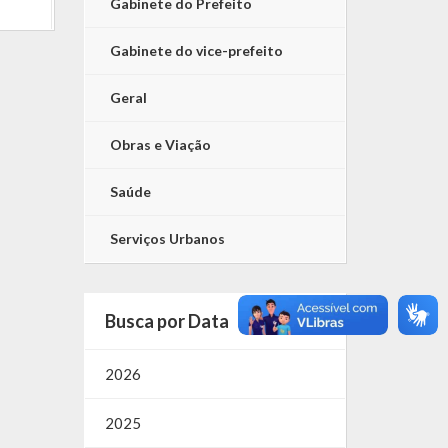
Gabinete do Prefeito
Gabinete do vice-prefeito
Geral
Obras e Viação
Saúde
Serviços Urbanos
Busca por Data
2026
2025