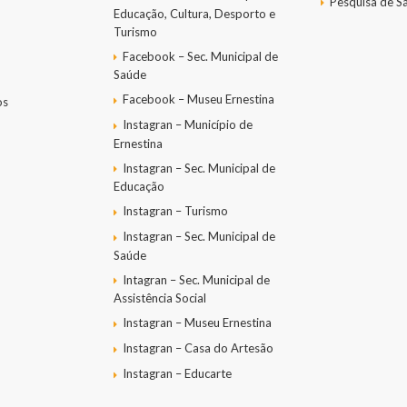
Pesquisa de Sa
Educação, Cultura, Desporto e
Turismo
Facebook – Sec. Municipal de
Saúde
Facebook – Museu Ernestina
os
Instagran – Município de
Ernestina
Instagran – Sec. Municipal de
Educação
Instagran – Turismo
Instagran – Sec. Municipal de
Saúde
Intagran – Sec. Municipal de
Assistência Social
Instagran – Museu Ernestina
Instagran – Casa do Artesão
Instagran – Educarte