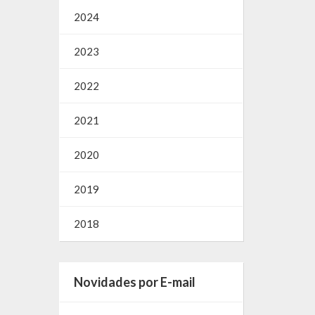
2024
2023
2022
2021
2020
2019
2018
Novidades por E-mail