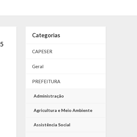
Categorias
25
CAPESER
Geral
PREFEITURA
Administração
Agricultura e Meio Ambiente
Assistência Social