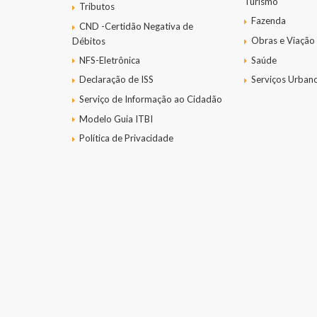
Turismo
Tributos
Fazenda
CND -Certidão Negativa de
Obras e Viação
Débitos
NFS-Eletrônica
Saúde
Declaração de ISS
Serviços Urban
Serviço de Informação ao Cidadão
Modelo Guia ITBI
Política de Privacidade