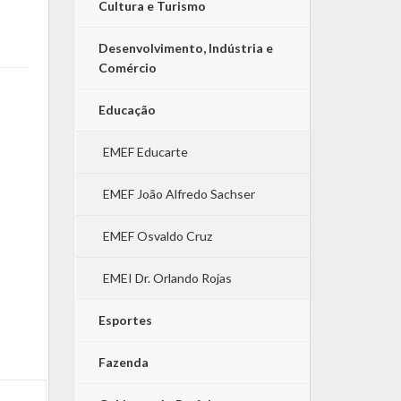
Cultura e Turismo
Desenvolvimento, Indústria e
Comércio
Educação
EMEF Educarte
EMEF João Alfredo Sachser
EMEF Osvaldo Cruz
EMEI Dr. Orlando Rojas
Esportes
Fazenda