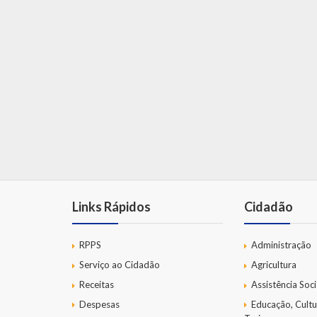
Links Rápidos
Cidadão
RPPS
Administração
Serviço ao Cidadão
Agricultura
Receitas
Assistência Soci
Despesas
Educação, Cultu