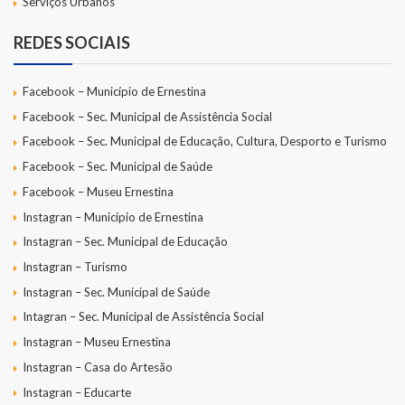
Serviços Urbanos
REDES SOCIAIS
Facebook – Município de Ernestina
Facebook – Sec. Municipal de Assistência Social
Facebook – Sec. Municipal de Educação, Cultura, Desporto e Turismo
Facebook – Sec. Municipal de Saúde
Facebook – Museu Ernestina
Instagran – Município de Ernestina
Instagran – Sec. Municipal de Educação
Instagran – Turismo
Instagran – Sec. Municipal de Saúde
Intagran – Sec. Municipal de Assistência Social
Instagran – Museu Ernestina
Instagran – Casa do Artesão
Instagran – Educarte