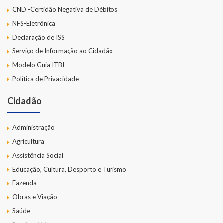
CND -Certidão Negativa de Débitos
NFS-Eletrônica
Declaração de ISS
Serviço de Informação ao Cidadão
Modelo Guia ITBI
Política de Privacidade
Cidadão
Administração
Agricultura
Assistência Social
Educação, Cultura, Desporto e Turismo
Fazenda
Obras e Viação
Saúde