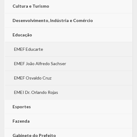
Cultura e Turismo
Desenvolvimento, Indústria e Comércio
Educação
EMEF Educarte
EMEF João Alfredo Sachser
EMEF Osvaldo Cruz
EMEI Dr. Orlando Rojas
Esportes
Fazenda
Gabinete do Prefeito