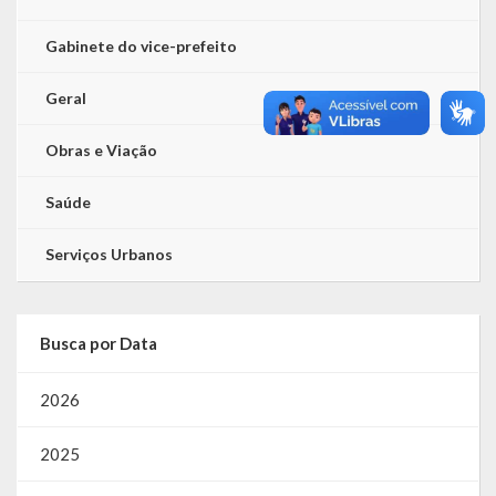
Gabinete do vice-prefeito
Geral
Obras e Viação
Saúde
Serviços Urbanos
Busca por Data
2026
2025