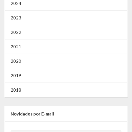
2024
2023
2022
2021
2020
2019
2018
Novidades por E-mail