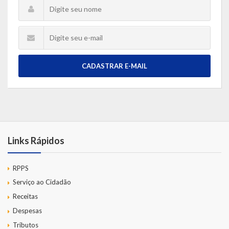
CADASTRAR E-MAIL
Links Rápidos
RPPS
Serviço ao Cidadão
Receitas
Despesas
Tributos