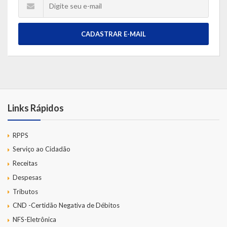
CADASTRAR E-MAIL
Links Rápidos
RPPS
Serviço ao Cidadão
Receitas
Despesas
Tributos
CND -Certidão Negativa de Débitos
NFS-Eletrônica