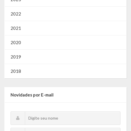
2022
2021
2020
2019
2018
Novidades por E-mail