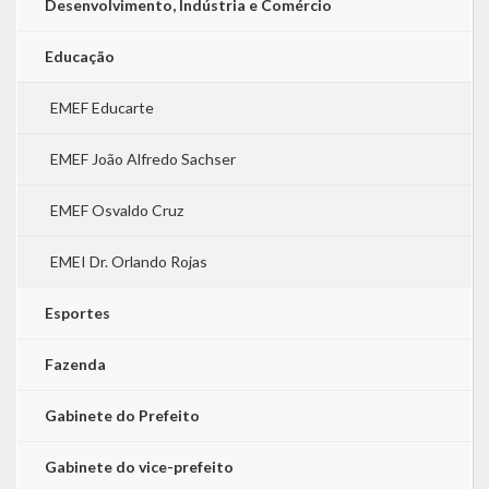
Desenvolvimento, Indústria e Comércio
Educação
EMEF Educarte
EMEF João Alfredo Sachser
EMEF Osvaldo Cruz
EMEI Dr. Orlando Rojas
Esportes
Fazenda
Gabinete do Prefeito
Gabinete do vice-prefeito