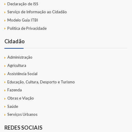
Declaração de ISS
Serviço de Informação ao Cidadão
Modelo Guia ITBI
Política de Privacidade
Cidadão
Administração
Agricultura
Assistência Social
Educação, Cultura, Desporto e Turismo
Fazenda
Obras e Viação
Saúde
Serviços Urbanos
REDES SOCIAIS