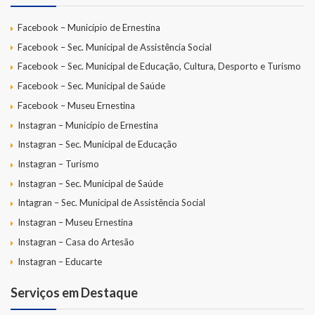
Facebook – Município de Ernestina
Facebook – Sec. Municipal de Assistência Social
Facebook – Sec. Municipal de Educação, Cultura, Desporto e Turismo
Facebook – Sec. Municipal de Saúde
Facebook – Museu Ernestina
Instagran – Município de Ernestina
Instagran – Sec. Municipal de Educação
Instagran – Turismo
Instagran – Sec. Municipal de Saúde
Intagran – Sec. Municipal de Assistência Social
Instagran – Museu Ernestina
Instagran – Casa do Artesão
Instagran – Educarte
Serviços em Destaque