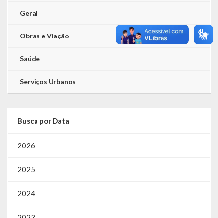
Geral
Obras e Viação
Saúde
Serviços Urbanos
Busca por Data
2026
2025
2024
2023