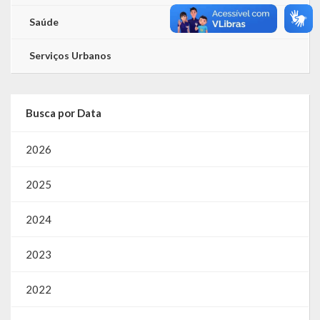
Saúde
Serviços Urbanos
Busca por Data
2026
2025
2024
2023
2022