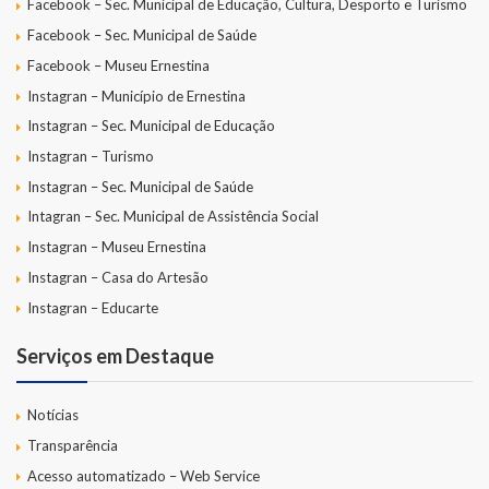
Facebook – Sec. Municipal de Educação, Cultura, Desporto e Turismo
Facebook – Sec. Municipal de Saúde
Facebook – Museu Ernestina
Instagran – Município de Ernestina
Instagran – Sec. Municipal de Educação
Instagran – Turismo
Instagran – Sec. Municipal de Saúde
Intagran – Sec. Municipal de Assistência Social
Instagran – Museu Ernestina
Instagran – Casa do Artesão
Instagran – Educarte
Serviços em Destaque
Notícias
Transparência
Acesso automatizado – Web Service