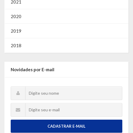
2021
2020
2019
2018
Novidades por E-mail
CADASTRAR E-MAIL