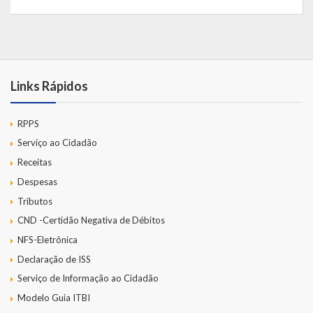
Links Rápidos
RPPS
Serviço ao Cidadão
Receitas
Despesas
Tributos
CND -Certidão Negativa de Débitos
NFS-Eletrônica
Declaração de ISS
Serviço de Informação ao Cidadão
Modelo Guia ITBI