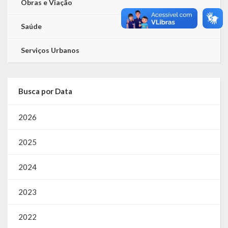
Obras e Viação
Saúde
Serviços Urbanos
Busca por Data
2026
2025
2024
2023
2022