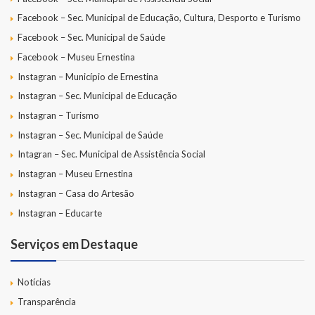
Facebook – Sec. Municipal de Educação, Cultura, Desporto e Turismo
Facebook – Sec. Municipal de Saúde
Facebook – Museu Ernestina
Instagran – Município de Ernestina
Instagran – Sec. Municipal de Educação
Instagran – Turismo
Instagran – Sec. Municipal de Saúde
Intagran – Sec. Municipal de Assistência Social
Instagran – Museu Ernestina
Instagran – Casa do Artesão
Instagran – Educarte
Serviços em Destaque
Notícias
Transparência