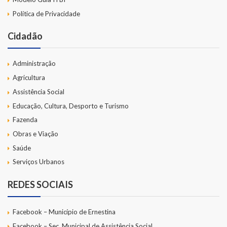
Política de Privacidade
Cidadão
Administração
Agricultura
Assistência Social
Educação, Cultura, Desporto e Turismo
Fazenda
Obras e Viação
Saúde
Serviços Urbanos
REDES SOCIAIS
Facebook – Município de Ernestina
Facebook – Sec. Municipal de Assistência Social