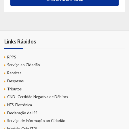
Links Rápidos
RPPS
Serviço ao Cidadão
Receitas
Despesas
Tributos
CND -Certidão Negativa de Débitos
NFS-Eletrônica
Declaração de ISS
Serviço de Informação ao Cidadão
Modelo Guia ITBI