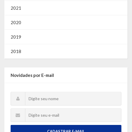
2021
2020
2019
2018
Novidades por E-mail
CADASTRAR E-MAIL