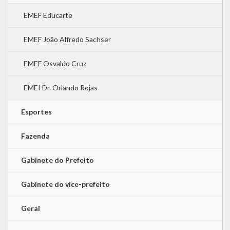
EMEF Educarte
EMEF João Alfredo Sachser
EMEF Osvaldo Cruz
EMEI Dr. Orlando Rojas
Esportes
Fazenda
Gabinete do Prefeito
Gabinete do vice-prefeito
Geral